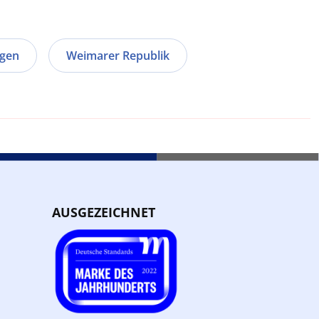
ngen
Weimarer Republik
AUSGEZEICHNET