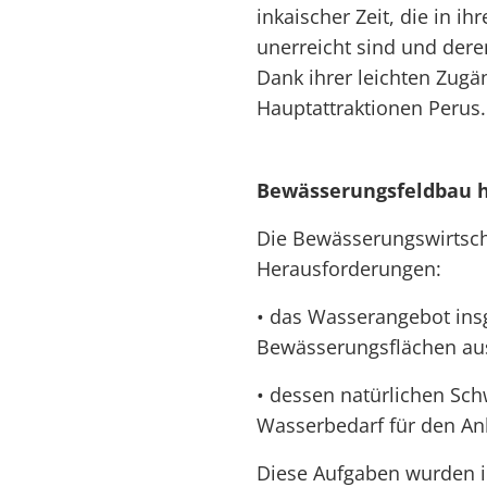
inkaischer Zeit, die in i
unerreicht sind und deren
Dank ihrer leichten Zugän
Hauptattraktionen Perus.
Bewässerungsfeldbau 
Die Bewässerungswirtsch
Herausforderungen:
• das Wasserangebot ins
Bewässerungsflächen au
• dessen natürlichen Sc
Wasserbedarf für den An
Diese Aufgaben wurden 