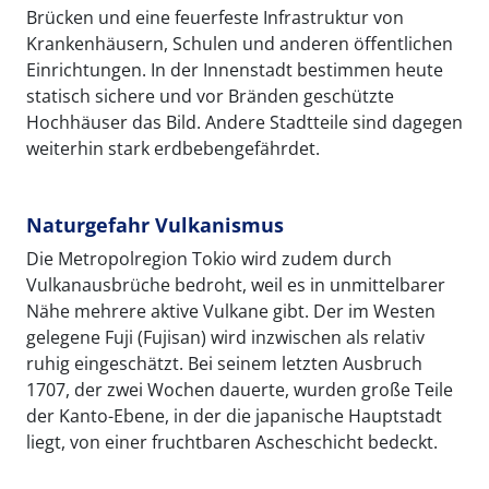
Brücken und eine feuerfeste Infrastruktur von
Krankenhäusern, Schulen und anderen öffentlichen
Einrichtungen. In der Innenstadt bestimmen heute
statisch sichere und vor Bränden geschützte
Hochhäuser das Bild. Andere Stadtteile sind dagegen
weiterhin stark erdbebengefährdet.
Naturgefahr Vulkanismus
Die Metropolregion Tokio wird zudem durch
Vulkanausbrüche bedroht, weil es in unmittelbarer
Nähe mehrere aktive Vulkane gibt. Der im Westen
gelegene Fuji (Fujisan) wird inzwischen als relativ
ruhig eingeschätzt. Bei seinem letzten Ausbruch
1707, der zwei Wochen dauerte, wurden große Teile
der Kanto-Ebene, in der die japanische Hauptstadt
liegt, von einer fruchtbaren Ascheschicht bedeckt.