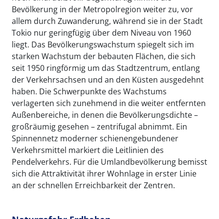
Bevölkerung in der Metropolregion weiter zu, vor
allem durch Zuwanderung, während sie in der Stadt
Tokio nur geringfügig über dem Niveau von 1960
liegt. Das Bevölkerungswachstum spiegelt sich im
starken Wachstum der bebauten Flächen, die sich
seit 1950 ringförmig um das Stadtzentrum, entlang
der Verkehrsachsen und an den Küsten ausgedehnt
haben. Die Schwerpunkte des Wachstums
verlagerten sich zunehmend in die weiter entfernten
Außenbereiche, in denen die Bevölkerungsdichte –
großräumig gesehen – zentrifugal abnimmt. Ein
Spinnennetz moderner schienengebundener
Verkehrsmittel markiert die Leitlinien des
Pendelverkehrs. Für die Umlandbevölkerung bemisst
sich die Attraktivität ihrer Wohnlage in erster Linie
an der schnellen Erreichbarkeit der Zentren.