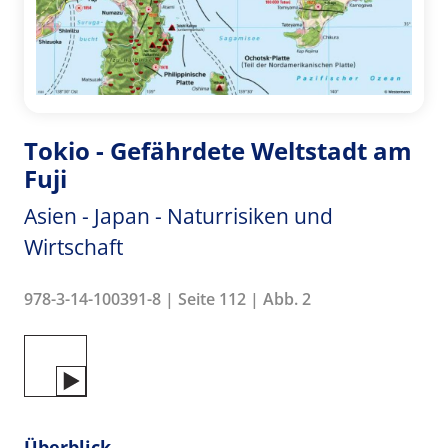
Tokio - Gefährdete Weltstadt am
Fuji
Asien - Japan - Naturrisiken und
Wirtschaft
978-3-14-100391-8 | Seite 112 | Abb. 2
Überblick