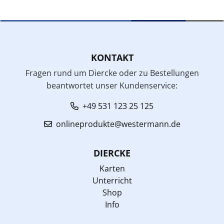
KONTAKT
Fragen rund um Diercke oder zu Bestellungen
beantwortet unser Kundenservice:
+49 531 123 25 125
onlineprodukte@westermann.de
DIERCKE
Karten
Unterricht
Shop
Info