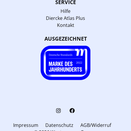
SERVICE
Hilfe
Diercke Atlas Plus
Kontakt
AUSGEZEICHNET
Impressum
Datenschutz
AGB/Widerruf