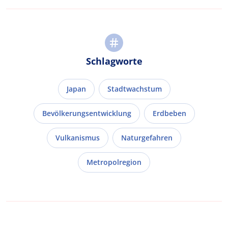
Schlagworte
Japan
Stadtwachstum
Bevölkerungsentwicklung
Erdbeben
Vulkanismus
Naturgefahren
Metropolregion