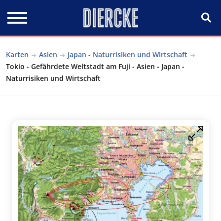
Direkt zum Inhalt
Karten
Asien
Japan - Naturrisiken und Wirtschaft
Tokio - Gefährdete Weltstadt am Fuji - Asien - Japan -
Naturrisiken und Wirtschaft