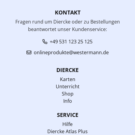
KONTAKT
Fragen rund um Diercke oder zu Bestellungen
beantwortet unser Kundenservice:
+49 531 123 25 125
onlineprodukte@westermann.de
DIERCKE
Karten
Unterricht
Shop
Info
SERVICE
Hilfe
Diercke Atlas Plus