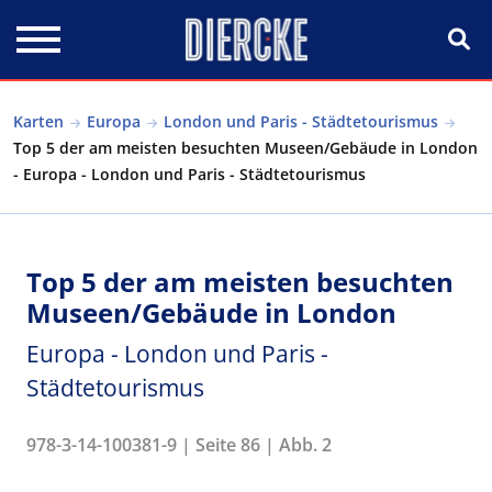
Direkt zum Inhalt
Karten
Europa
London und Paris - Städtetourismus
Top 5 der am meisten besuchten Museen/Gebäude in London
- Europa - London und Paris - Städtetourismus
Top 5 der am meisten besuchten
Museen/Gebäude in London
Europa - London und Paris -
Städtetourismus
978-3-14-100381-9 | Seite 86 | Abb. 2