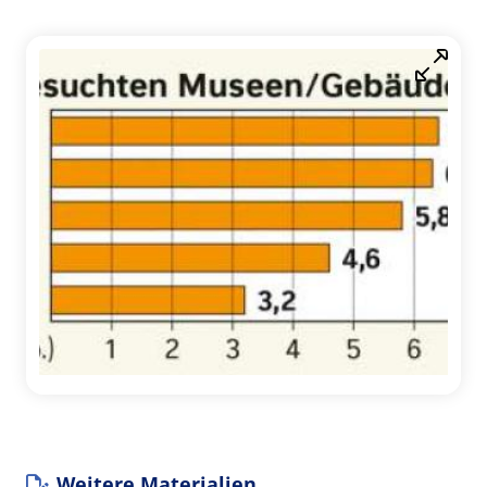
Weitere Materialien