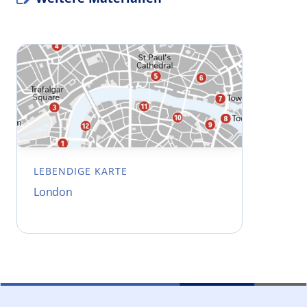
LEBENDIGE KARTE
London