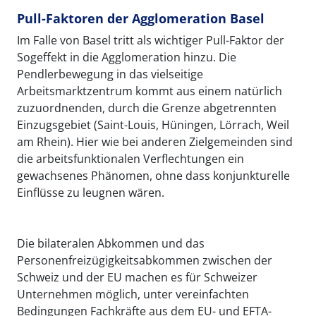
Pull-Faktoren der Agglomeration Basel
Im Falle von Basel tritt als wichtiger Pull-Faktor der
Sogeffekt in die Agglomeration hinzu. Die
Pendlerbewegung in das vielseitige
Arbeitsmarktzentrum kommt aus einem natürlich
zuzuordnenden, durch die Grenze abgetrennten
Einzugsgebiet (Saint-Louis, Hüningen, Lörrach, Weil
am Rhein). Hier wie bei anderen Zielgemeinden sind
die arbeitsfunktionalen Verflechtungen ein
gewachsenes Phänomen, ohne dass konjunkturelle
Einflüsse zu leugnen wären.
Die bilateralen Abkommen und das
Personenfreizügigkeitsabkommen zwischen der
Schweiz und der EU machen es für Schweizer
Unternehmen möglich, unter vereinfachten
Bedingungen Fachkräfte aus dem EU- und EFTA-