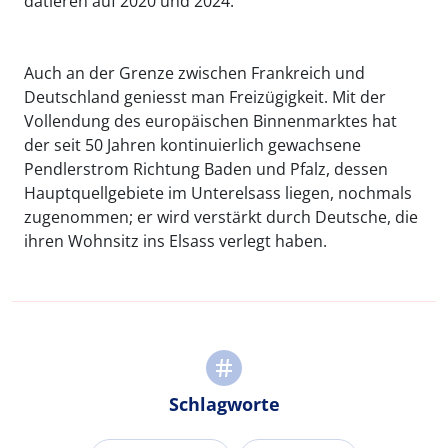
datieren auf 2020 und 2024.
Auch an der Grenze zwischen Frankreich und
Deutschland geniesst man Freizügigkeit. Mit der
Vollendung des europäischen Binnenmarktes hat
der seit 50 Jahren kontinuierlich gewachsene
Pendlerstrom Richtung Baden und Pfalz, dessen
Hauptquellgebiete im Unterelsass liegen, nochmals
zugenommen; er wird verstärkt durch Deutsche, die
ihren Wohnsitz ins Elsass verlegt haben.
Schlagworte