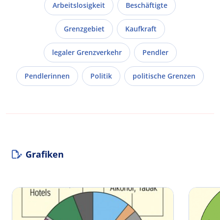
Arbeitslosigkeit
Beschäftigte
Grenzgebiet
Kaufkraft
legaler Grenzverkehr
Pendler
Pendlerinnen
Politik
politische Grenzen
Grafiken