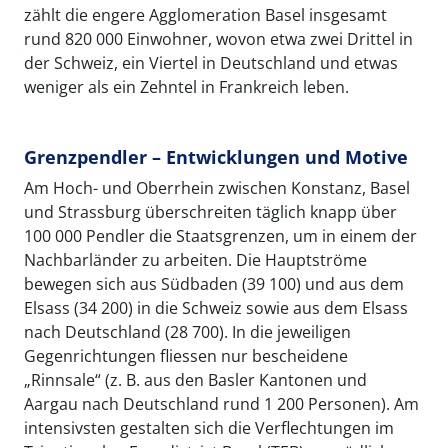
zählt die engere Agglomeration Basel insgesamt
rund 820 000 Einwohner, wovon etwa zwei Drittel in
der Schweiz, ein Viertel in Deutschland und etwas
weniger als ein Zehntel in Frankreich leben.
Grenzpendler – Entwicklungen und Motive
Am Hoch- und Oberrhein zwischen Konstanz, Basel
und Strassburg überschreiten täglich knapp über
100 000 Pendler die Staatsgrenzen, um in einem der
Nachbarländer zu arbeiten. Die Hauptströme
bewegen sich aus Südbaden (39 100) und aus dem
Elsass (34 200) in die Schweiz sowie aus dem Elsass
nach Deutschland (28 700). In die jeweiligen
Gegenrichtungen fliessen nur bescheidene
„Rinnsale“ (z. B. aus den Basler Kantonen und
Aargau nach Deutschland rund 1 200 Personen). Am
intensivsten gestalten sich die Verflechtungen im