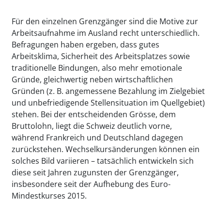
Für den einzelnen Grenzgänger sind die Motive zur
Arbeitsaufnahme im Ausland recht unterschiedlich.
Befragungen haben ergeben, dass gutes
Arbeitsklima, Sicherheit des Arbeitsplatzes sowie
traditionelle Bindungen, also mehr emotionale
Gründe, gleichwertig neben wirtschaftlichen
Gründen (z. B. angemessene Bezahlung im Zielgebiet
und unbefriedigende Stellensituation im Quellgebiet)
stehen. Bei der entscheidenden Grösse, dem
Bruttolohn, liegt die Schweiz deutlich vorne,
während Frankreich und Deutschland dagegen
zurückstehen. Wechselkursänderungen können ein
solches Bild variieren – tatsächlich entwickeln sich
diese seit Jahren zugunsten der Grenzgänger,
insbesondere seit der Aufhebung des Euro-
Mindestkurses 2015.