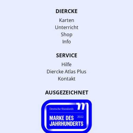
DIERCKE
Karten
Unterricht
Shop
Info
SERVICE
Hilfe
Diercke Atlas Plus
Kontakt
AUSGEZEICHNET