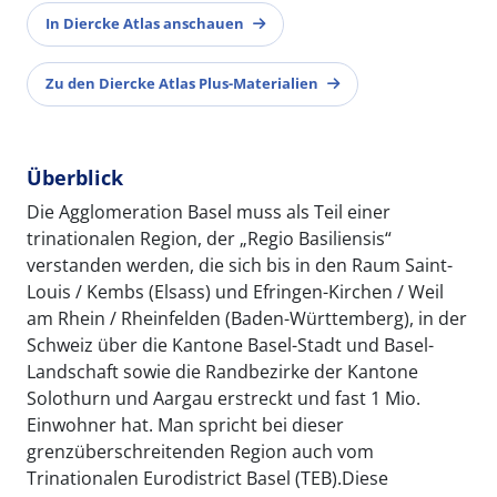
In Diercke Atlas anschauen
Zu den Diercke Atlas Plus-Materialien
Überblick
Die Agglomeration Basel muss als Teil einer
trinationalen Region, der „Regio Basiliensis“
verstanden werden, die sich bis in den Raum Saint-
Louis / Kembs (Elsass) und Efringen-Kirchen / Weil
am Rhein / Rheinfelden (Baden-Württemberg), in der
Schweiz über die Kantone Basel-Stadt und Basel-
Landschaft sowie die Randbezirke der Kantone
Solothurn und Aargau erstreckt und fast 1 Mio.
Einwohner hat. Man spricht bei dieser
grenzüberschreitenden Region auch vom
Trinationalen Eurodistrict Basel (TEB).Diese