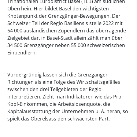
Trinationalen Eurodistrict Basel (TEB) am südlichen
Oberrhein. Hier bildet Basel den wichtigsten
Knotenpunkt der Grenzgänger-Bewegungen. Der
Schweizer Teil der Regio Basiliensis stelle 2022 mit
64 000 ausländischen Zupendlern das überragende
Zielgebiet dar, in Basel-Stadt allein zählt man über
34 500 Grenzgänger neben 55 000 schweizerischen
Einpendlern.
Vordergründig lassen sich die Grenzgänger-
Richtungen als eine Folge des Wirtschaftsgefälles
zwischen den drei Teilgebieten der Regio
interpretieren. Zieht man Indikatoren wie das Pro-
Kopf-Einkommen, die Arbeitslosenquote, die
Kapitalausstattung der Unternehmen u. Ä. heran, so
spielt das Oberelsass den schwächsten Part.