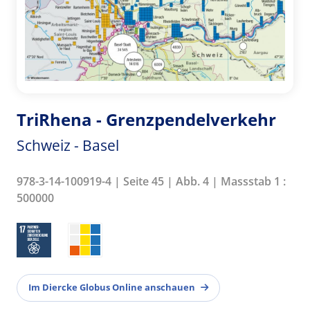
TriRhena - Grenzpendelverkehr
Schweiz - Basel
978-3-14-100919-4 | Seite 45 | Abb. 4 | Massstab 1 :
500000
Im Diercke Globus Online anschauen