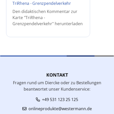
TriRhena - Grenzpendelverkehr
Den didaktischen Kommentar zur
Karte "TriRhena -
Grenzpendelverkehr" herunterladen
KONTAKT
Fragen rund um Diercke oder zu Bestellungen
beantwortet unser Kundenservice:
+49 531 123 25 125
onlineprodukte@westermann.de