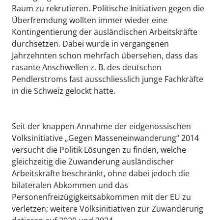
Raum zu rekrutieren. Politische Initiativen gegen die
Überfremdung wollten immer wieder eine
Kontingentierung der ausländischen Arbeitskräfte
durchsetzen. Dabei wurde in vergangenen
Jahrzehnten schon mehrfach übersehen, dass das
rasante Anschwellen z. B. des deutschen
Pendlerstroms fast ausschliesslich junge Fachkräfte
in die Schweiz gelockt hatte.
Seit der knappen Annahme der eidgenössischen
Volksinitiative „Gegen Masseneinwanderung“ 2014
versucht die Politik Lösungen zu finden, welche
gleichzeitig die Zuwanderung ausländischer
Arbeitskräfte beschränkt, ohne dabei jedoch die
bilateralen Abkommen und das
Personenfreizügigkeitsabkommen mit der EU zu
verletzen; weitere Volksinitiativen zur Zuwanderung