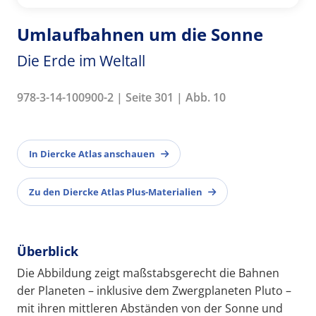
Umlaufbahnen um die Sonne
Die Erde im Weltall
978-3-14-100900-2 | Seite 301 | Abb. 10
In Diercke Atlas anschauen
Zu den Diercke Atlas Plus-Materialien
Überblick
Die Abbildung zeigt maßstabsgerecht die Bahnen
der Planeten – inklusive dem Zwergplaneten Pluto –
mit ihren mittleren Abständen von der Sonne und