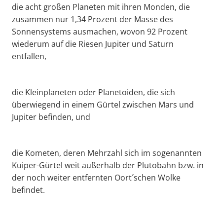
die acht großen Planeten mit ihren Monden, die
zusammen nur 1,34 Prozent der Masse des
Sonnensystems ausmachen, wovon 92 Prozent
wiederum auf die Riesen Jupiter und Saturn
entfallen,
die Kleinplaneten oder Planetoiden, die sich
überwiegend in einem Gürtel zwischen Mars und
Jupiter befinden, und
die Kometen, deren Mehrzahl sich im sogenannten
Kuiper-Gürtel weit außerhalb der Plutobahn bzw. in
der noch weiter entfernten Oort´schen Wolke
befindet.