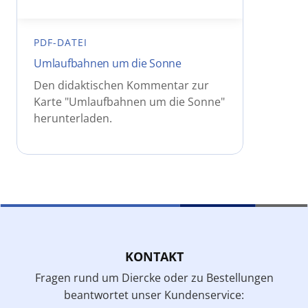
PDF-DATEI
Umlaufbahnen um die Sonne
Den didaktischen Kommentar zur
Karte "Umlaufbahnen um die Sonne"
herunterladen.
KONTAKT
Fragen rund um Diercke oder zu Bestellungen
beantwortet unser Kundenservice: