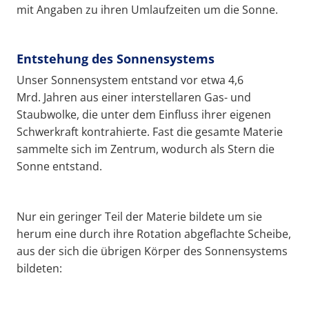
mit Angaben zu ihren Umlaufzeiten um die Sonne.
Entstehung des Sonnensystems
Unser Sonnensystem entstand vor etwa 4,6
Mrd. Jahren aus einer interstellaren Gas- und
Staubwolke, die unter dem Einfluss ihrer eigenen
Schwerkraft kontrahierte. Fast die gesamte Materie
sammelte sich im Zentrum, wodurch als Stern die
Sonne entstand.
Nur ein geringer Teil der Materie bildete um sie
herum eine durch ihre Rotation abgeflachte Scheibe,
aus der sich die übrigen Körper des Sonnensystems
bildeten: