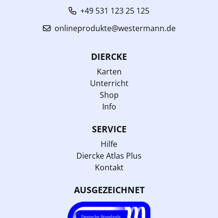
+49 531 123 25 125
onlineprodukte@westermann.de
DIERCKE
Karten
Unterricht
Shop
Info
SERVICE
Hilfe
Diercke Atlas Plus
Kontakt
AUSGEZEICHNET