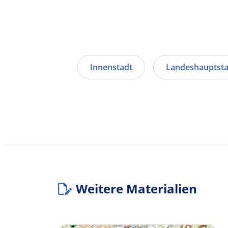
Innenstadt
Landeshauptsta
Weitere Materialien