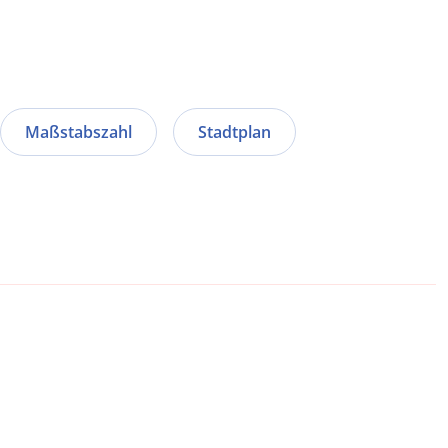
Maßstabszahl
Stadtplan