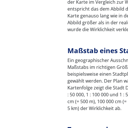
der Karte im Vergleich zur W
entspricht das dem Abbild de
Karte genauso lang wie in de
Abbild größer als in der real
wurde die Wirklichkeit verkl
Maßstab eines St
Ein geographischer Ausschn
Maßstabs im richtigen Größe
beispielsweise einen Stadtpl
gewählt werden. Der Plan wä
Kartenfolge zeigt die Stadt
: 50 000, 1 : 100 000 und 1 :
cm (= 500 m), 100 000 cm (=
5 km) der Wirklichkeit ab.