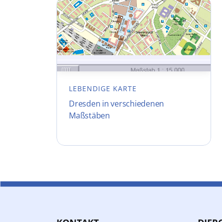
LEBENDIGE KARTE
Dresden in verschiedenen
Maßstäben