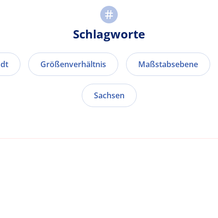
Schlagworte
dt
Größenverhältnis
Maßstabsebene
Sachsen