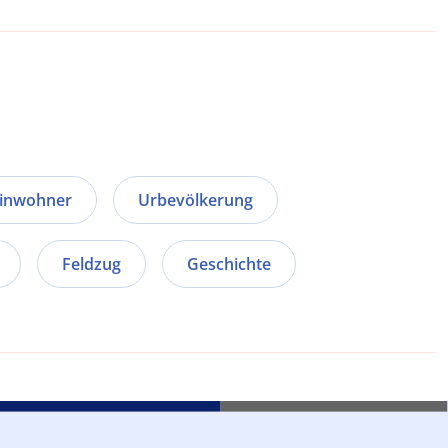
inwohner
Urbevölkerung
Feldzug
Geschichte