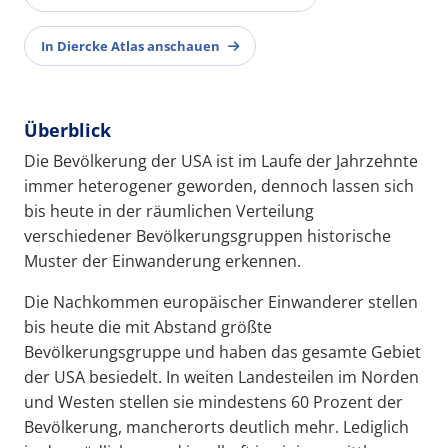
In Diercke Atlas anschauen
Überblick
Die Bevölkerung der USA ist im Laufe der Jahrzehnte
immer heterogener geworden, dennoch lassen sich
bis heute in der räumlichen Verteilung
verschiedener Bevölkerungsgruppen historische
Muster der Einwanderung erkennen.
Die Nachkommen europäischer Einwanderer stellen
bis heute die mit Abstand größte
Bevölkerungsgruppe und haben das gesamte Gebiet
der USA besiedelt. In weiten Landesteilen im Norden
und Westen stellen sie mindestens 60 Prozent der
Bevölkerung, mancherorts deutlich mehr. Lediglich