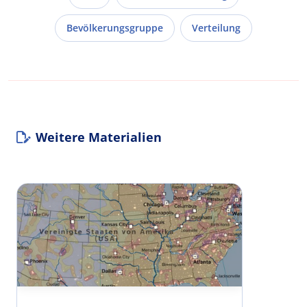
Bevölkerungsgruppe
Verteilung
Weitere Materialien