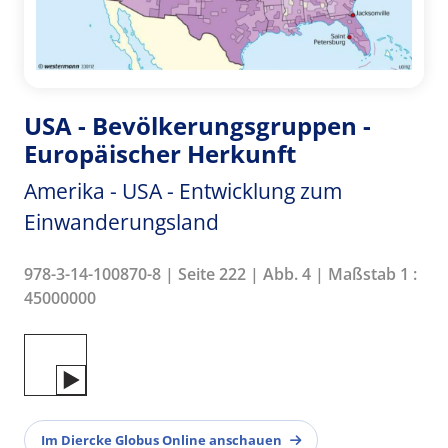
USA - Bevölkerungsgruppen -
Europäischer Herkunft
Amerika - USA - Entwicklung zum
Einwanderungsland
978-3-14-100870-8 | Seite 222 | Abb. 4 | Maßstab 1 :
45000000
Im Diercke Globus Online anschauen