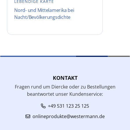
LEBENDIGE KARTE
Nord- und Mittelamerika bei
Nacht/Bevölkerungsdichte
KONTAKT
Fragen rund um Diercke oder zu Bestellungen
beantwortet unser Kundenservice:
+49 531 123 25 125
onlineprodukte@westermann.de