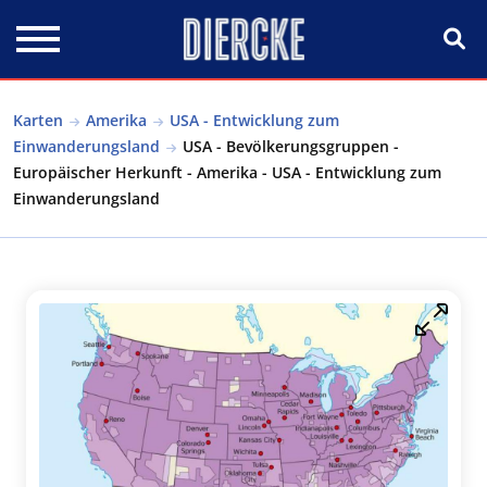
Direkt zum Inhalt
Karten
Amerika
USA - Entwicklung zum
Einwanderungsland
USA - Bevölkerungsgruppen -
Europäischer Herkunft - Amerika - USA - Entwicklung zum
Einwanderungsland