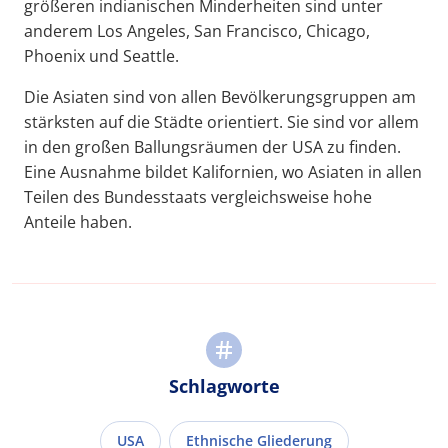
größeren indianischen Minderheiten sind unter
anderem Los Angeles, San Francisco, Chicago,
Phoenix und Seattle.
Die Asiaten sind von allen Bevölkerungsgruppen am
stärksten auf die Städte orientiert. Sie sind vor allem
in den großen Ballungsräumen der USA zu finden.
Eine Ausnahme bildet Kalifornien, wo Asiaten in allen
Teilen des Bundesstaats vergleichsweise hohe
Anteile haben.
Schlagworte
USA
Ethnische Gliederung