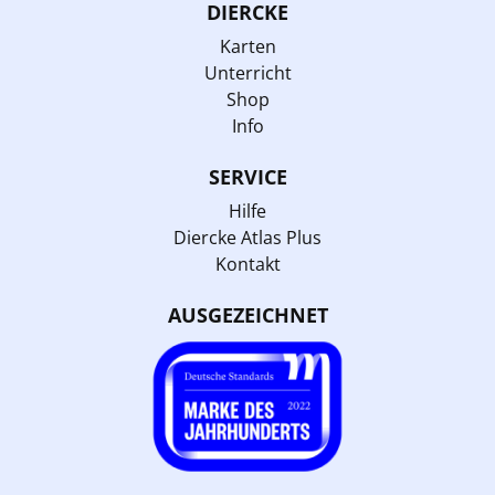
DIERCKE
Karten
Unterricht
Shop
Info
SERVICE
Hilfe
Diercke Atlas Plus
Kontakt
AUSGEZEICHNET