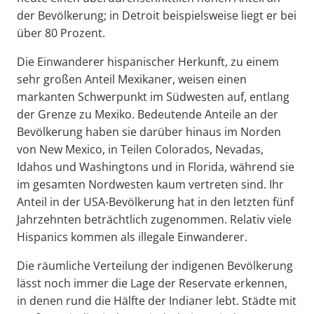
der Bevölkerung; in Detroit beispielsweise liegt er bei
über 80 Prozent.
Die Einwanderer hispanischer Herkunft, zu einem
sehr großen Anteil Mexikaner, weisen einen
markanten Schwerpunkt im Südwesten auf, entlang
der Grenze zu Mexiko. Bedeutende Anteile an der
Bevölkerung haben sie darüber hinaus im Norden
von New Mexico, in Teilen Colorados, Nevadas,
Idahos und Washingtons und in Florida, während sie
im gesamten Nordwesten kaum vertreten sind. Ihr
Anteil in der USA-Bevölkerung hat in den letzten fünf
Jahrzehnten beträchtlich zugenommen. Relativ viele
Hispanics kommen als illegale Einwanderer.
Die räumliche Verteilung der indigenen Bevölkerung
lässt noch immer die Lage der Reservate erkennen,
in denen rund die Hälfte der Indianer lebt. Städte mit