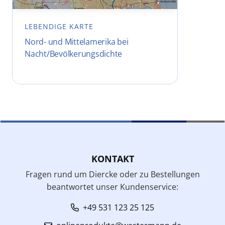
LEBENDIGE KARTE
Nord- und Mittelamerika bei
Nacht/Bevölkerungsdichte
KONTAKT
Fragen rund um Diercke oder zu Bestellungen
beantwortet unser Kundenservice:
+49 531 123 25 125