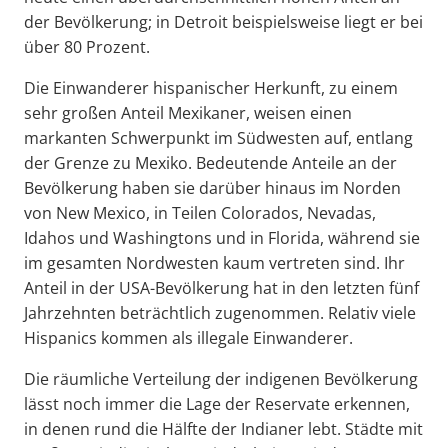
der Bevölkerung; in Detroit beispielsweise liegt er bei
über 80 Prozent.
Die Einwanderer hispanischer Herkunft, zu einem
sehr großen Anteil Mexikaner, weisen einen
markanten Schwerpunkt im Südwesten auf, entlang
der Grenze zu Mexiko. Bedeutende Anteile an der
Bevölkerung haben sie darüber hinaus im Norden
von New Mexico, in Teilen Colorados, Nevadas,
Idahos und Washingtons und in Florida, während sie
im gesamten Nordwesten kaum vertreten sind. Ihr
Anteil in der USA-Bevölkerung hat in den letzten fünf
Jahrzehnten beträchtlich zugenommen. Relativ viele
Hispanics kommen als illegale Einwanderer.
Die räumliche Verteilung der indigenen Bevölkerung
lässt noch immer die Lage der Reservate erkennen,
in denen rund die Hälfte der Indianer lebt. Städte mit