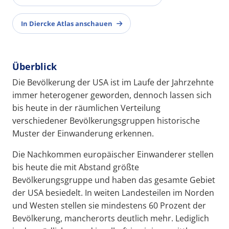
In Diercke Atlas anschauen
Überblick
Die Bevölkerung der USA ist im Laufe der Jahrzehnte
immer heterogener geworden, dennoch lassen sich
bis heute in der räumlichen Verteilung
verschiedener Bevölkerungsgruppen historische
Muster der Einwanderung erkennen.
Die Nachkommen europäischer Einwanderer stellen
bis heute die mit Abstand größte
Bevölkerungsgruppe und haben das gesamte Gebiet
der USA besiedelt. In weiten Landesteilen im Norden
und Westen stellen sie mindestens 60 Prozent der
Bevölkerung, mancherorts deutlich mehr. Lediglich