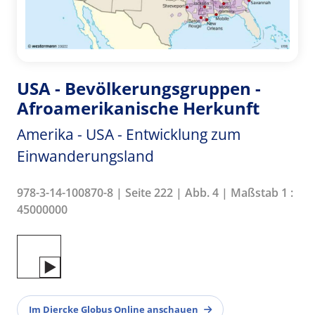
USA - Bevölkerungsgruppen -
Afroamerikanische Herkunft
Amerika - USA - Entwicklung zum
Einwanderungsland
978-3-14-100870-8 | Seite 222 | Abb. 4 | Maßstab 1 :
45000000
Im Diercke Globus Online anschauen