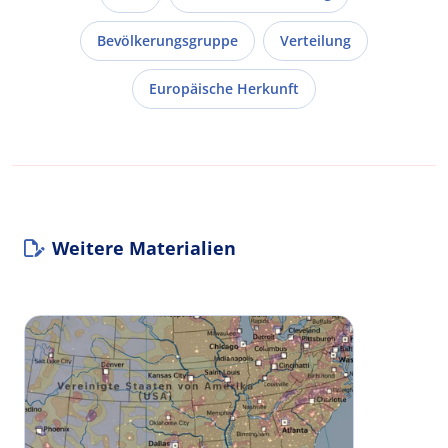
Bevölkerungsgruppe
Verteilung
Europäische Herkunft
Weitere Materialien