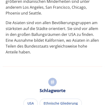
größeren indianischen Minderheiten sind unter
anderem Los Angeles, San Francisco, Chicago,
Phoenix und Seattle.
Die Asiaten sind von allen Bevölkerungsgruppen am
stärksten auf die Städte orientiert. Sie sind vor allem
in den großen Ballungsräumen der USA zu finden.
Eine Ausnahme bildet Kalifornien, wo Asiaten in allen
Teilen des Bundesstaats vergleichsweise hohe
Anteile haben.
Schlagworte
USA
Ethnische Gliederung