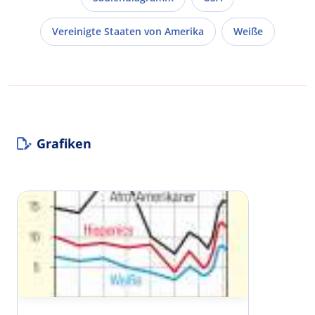
Vereinigte Staaten von Amerika
Weiße
Grafiken