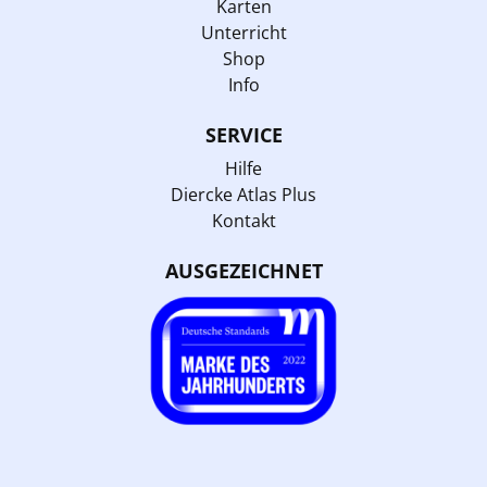
Karten
Unterricht
Shop
Info
SERVICE
Hilfe
Diercke Atlas Plus
Kontakt
AUSGEZEICHNET