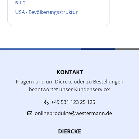
BILD
USA - Bevölkerungsstruktur
KONTAKT
Fragen rund um Diercke oder zu Bestellungen
beantwortet unser Kundenservice:
+49 531 123 25 125
onlineprodukte@westermann.de
DIERCKE