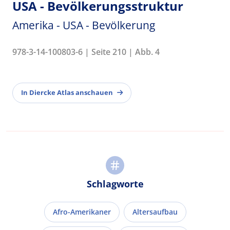
USA - Bevölkerungsstruktur
Amerika - USA - Bevölkerung
978-3-14-100803-6 | Seite 210 | Abb. 4
In Diercke Atlas anschauen
Schlagworte
Afro-Amerikaner
Altersaufbau