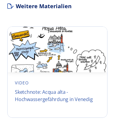
Weitere Materialien
VIDEO
Sketchnote: Acqua alta -
Hochwassergefährdung in Venedig