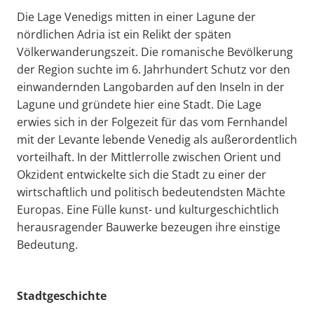
Die Lage Venedigs mitten in einer Lagune der
nördlichen Adria ist ein Relikt der späten
Völkerwanderungszeit. Die romanische Bevölkerung
der Region suchte im 6. Jahrhundert Schutz vor den
einwandernden Langobarden auf den Inseln in der
Lagune und gründete hier eine Stadt. Die Lage
erwies sich in der Folgezeit für das vom Fernhandel
mit der Levante lebende Venedig als außerordentlich
vorteilhaft. In der Mittlerrolle zwischen Orient und
Okzident entwickelte sich die Stadt zu einer der
wirtschaftlich und politisch bedeutendsten Mächte
Europas. Eine Fülle kunst- und kulturgeschichtlich
herausragender Bauwerke bezeugen ihre einstige
Bedeutung.
Stadtgeschichte