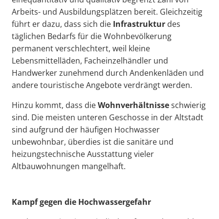
Arbeits- und Ausbildungsplätzen bereit. Gleichzeitig
führt er dazu, dass sich die
Infrastruktur
des
täglichen Bedarfs für die Wohnbevölkerung
permanent verschlechtert, weil kleine
Lebensmittelläden, Facheinzelhändler und
Handwerker zunehmend durch Andenkenläden und
andere touristische Angebote verdrängt werden.
Hinzu kommt, dass die
Wohnverhältnisse
schwierig
sind. Die meisten unteren Geschosse in der Altstadt
sind aufgrund der häufigen Hochwasser
unbewohnbar, überdies ist die sanitäre und
heizungstechnische Ausstattung vieler
Altbauwohnungen mangelhaft.
Kampf gegen die Hochwassergefahr