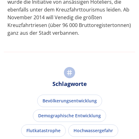
wurde die Initiative von ansässigen Hoteliers, die
ebenfalls unter dem Kreuzfahrttourismus leiden. Ab
November 2014 will Venedig die größten
Kreuzfahrtriesen (über 96 000 Bruttoregistertonnen)
ganz aus der Stadt verbannen.
Schlagworte
Bevölkerungsentwicklung
Demographische Entwicklung
Flutkatastrophe
Hochwassergefahr