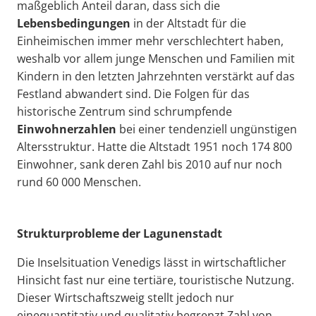
maßgeblich Anteil daran, dass sich die
Lebensbedingungen
in der Altstadt für die
Einheimischen immer mehr verschlechtert haben,
weshalb vor allem junge Menschen und Familien mit
Kindern in den letzten Jahrzehnten verstärkt auf das
Festland abwandert sind. Die Folgen für das
historische Zentrum sind schrumpfende
Einwohnerzahlen
bei einer tendenziell ungünstigen
Altersstruktur. Hatte die Altstadt 1951 noch 174 800
Einwohner, sank deren Zahl bis 2010 auf nur noch
rund 60 000 Menschen.
Strukturprobleme der Lagunenstadt
Die Inselsituation Venedigs lässt in wirtschaftlicher
Hinsicht fast nur eine tertiäre, touristische Nutzung.
Dieser Wirtschaftszweig stellt jedoch nur
einequantitativ und qualitativ begrenzt Zahl von