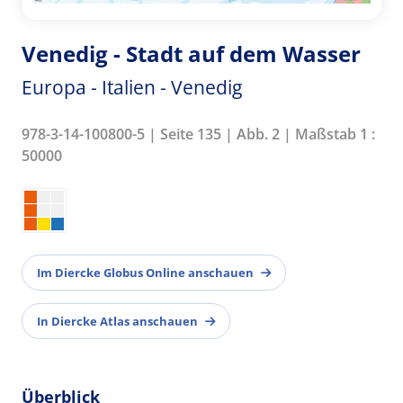
Venedig - Stadt auf dem Wasser
Europa - Italien - Venedig
978-3-14-100800-5 | Seite 135 | Abb. 2 | Maßstab 1 :
50000
Im Diercke Globus Online anschauen
In Diercke Atlas anschauen
Überblick