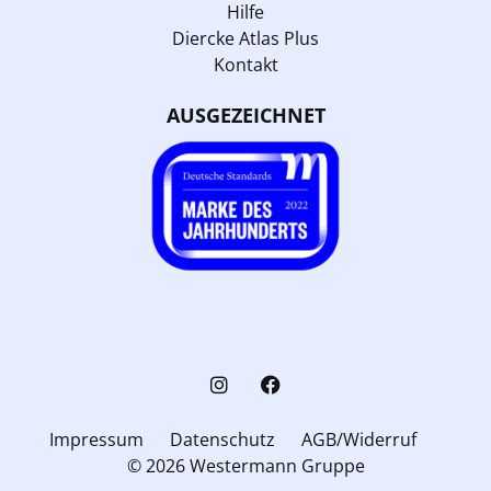
Hilfe
Diercke Atlas Plus
Kontakt
AUSGEZEICHNET
Impressum
Datenschutz
AGB/Widerruf
© 2026 Westermann Gruppe