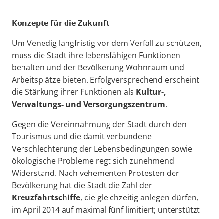
Konzepte für die Zukunft
Um Venedig langfristig vor dem Verfall zu schützen,
muss die Stadt ihre lebensfähigen Funktionen
behalten und der Bevölkerung Wohnraum und
Arbeitsplätze bieten. Erfolgversprechend erscheint
die Stärkung ihrer Funktionen als
Kultur-,
Verwaltungs- und Versorgungszentrum
.
Gegen die Vereinnahmung der Stadt durch den
Tourismus und die damit verbundene
Verschlechterung der Lebensbedingungen sowie
ökologische Probleme regt sich zunehmend
Widerstand. Nach vehementen Protesten der
Bevölkerung hat die Stadt die Zahl der
Kreuzfahrtschiffe
, die gleichzeitig anlegen dürfen,
im April 2014 auf maximal fünf limitiert; unterstützt