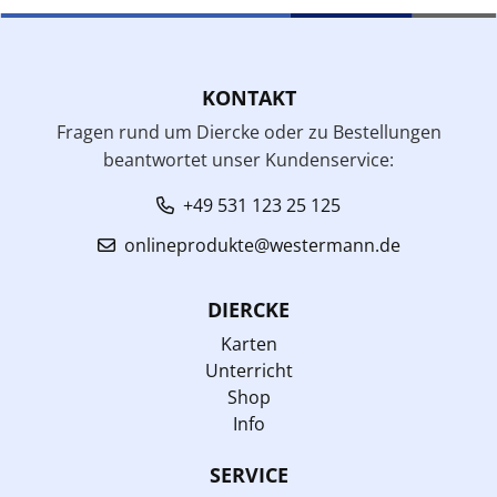
KONTAKT
Fragen rund um Diercke oder zu Bestellungen
beantwortet unser Kundenservice:
+49 531 123 25 125
onlineprodukte@westermann.de
DIERCKE
Karten
Unterricht
Shop
Info
SERVICE