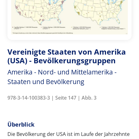
Vereinigte Staaten von Amerika
(USA) - Bevölkerungsgruppen
Amerika - Nord- und Mittelamerika -
Staaten und Bevölkerung
978-3-14-100383-3 | Seite 147 | Abb. 3
Überblick
Die Bevölkerung der USA ist im Laufe der Jahrzehnte