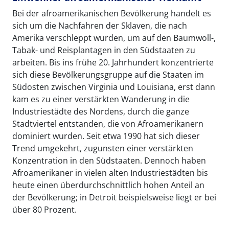
Bei der afroamerikanischen Bevölkerung handelt es
sich um die Nachfahren der Sklaven, die nach
Amerika verschleppt wurden, um auf den Baumwoll-,
Tabak- und Reisplantagen in den Südstaaten zu
arbeiten. Bis ins frühe 20. Jahrhundert konzentrierte
sich diese Bevölkerungsgruppe auf die Staaten im
Südosten zwischen Virginia und Louisiana, erst dann
kam es zu einer verstärkten Wanderung in die
Industriestädte des Nordens, durch die ganze
Stadtviertel entstanden, die von Afroamerikanern
dominiert wurden. Seit etwa 1990 hat sich dieser
Trend umgekehrt, zugunsten einer verstärkten
Konzentration in den Südstaaten. Dennoch haben
Afroamerikaner in vielen alten Industriestädten bis
heute einen überdurchschnittlich hohen Anteil an
der Bevölkerung; in Detroit beispielsweise liegt er bei
über 80 Prozent.