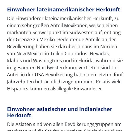
Einwohner lateinamerikanischer Herkunft
Die Einwanderer lateinamerikanischer Herkunft, zu
einem sehr großen Anteil Mexikaner, weisen einen
markanten Schwerpunkt im Südwesten auf, entlang
der Grenze zu Mexiko. Bedeutende Anteile an der
Bevölkerung haben sie darüber hinaus im Norden
von New Mexico, in Teilen Colorados, Nevadas,
Idahos und Washingtons und in Florida, während sie
im gesamten Nordwesten kaum vertreten sind. Ihr
Anteil in der USA-Bevölkerung hat in den letzten fünf
Jahrzehnten beträchtlich zugenommen. Relativ viele
Hispanics kommen als illegale Einwanderer.
Einwohner asiatischer und indianischer
Herkunft
Die Asiaten sind von allen Bevölkerungsgruppen am