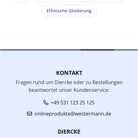
Ethnische Gliederung
KONTAKT
Fragen rund um Diercke oder zu Bestellungen
beantwortet unser Kundenservice:
+49 531 123 25 125
onlineprodukte@westermann.de
DIERCKE