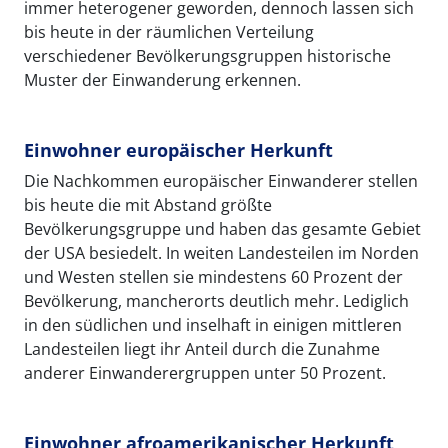
immer heterogener geworden, dennoch lassen sich
bis heute in der räumlichen Verteilung
verschiedener Bevölkerungsgruppen historische
Muster der Einwanderung erkennen.
Einwohner europäischer Herkunft
Die Nachkommen europäischer Einwanderer stellen
bis heute die mit Abstand größte
Bevölkerungsgruppe und haben das gesamte Gebiet
der USA besiedelt. In weiten Landesteilen im Norden
und Westen stellen sie mindestens 60 Prozent der
Bevölkerung, mancherorts deutlich mehr. Lediglich
in den südlichen und inselhaft in einigen mittleren
Landesteilen liegt ihr Anteil durch die Zunahme
anderer Einwanderergruppen unter 50 Prozent.
Einwohner afroamerikanischer Herkunft