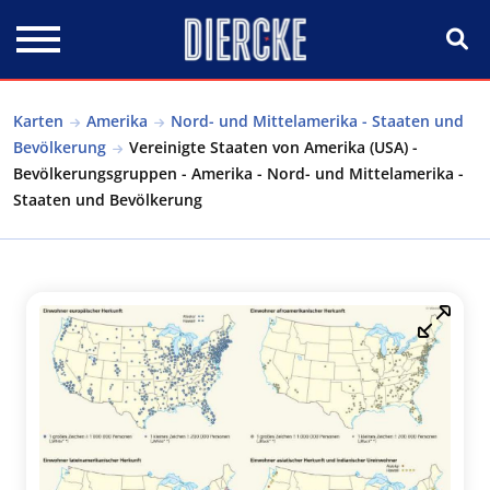
Direkt zum Inhalt
Karten
Amerika
Nord- und Mittelamerika - Staaten und
Bevölkerung
Vereinigte Staaten von Amerika (USA) -
Bevölkerungsgruppen - Amerika - Nord- und Mittelamerika -
Staaten und Bevölkerung