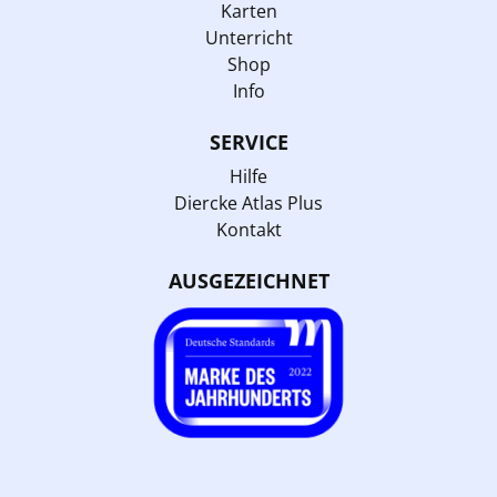
Karten
Unterricht
Shop
Info
SERVICE
Hilfe
Diercke Atlas Plus
Kontakt
AUSGEZEICHNET