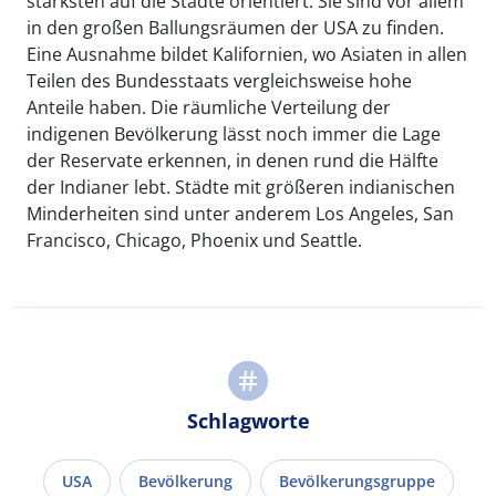
stärksten auf die Städte orientiert. Sie sind vor allem
in den großen Ballungsräumen der USA zu finden.
Eine Ausnahme bildet Kalifornien, wo Asiaten in allen
Teilen des Bundesstaats vergleichsweise hohe
Anteile haben. Die räumliche Verteilung der
indigenen Bevölkerung lässt noch immer die Lage
der Reservate erkennen, in denen rund die Hälfte
der Indianer lebt. Städte mit größeren indianischen
Minderheiten sind unter anderem Los Angeles, San
Francisco, Chicago, Phoenix und Seattle.
Schlagworte
USA
Bevölkerung
Bevölkerungsgruppe