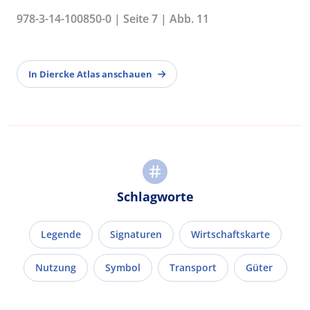
978-3-14-100850-0 | Seite 7 | Abb. 11
In Diercke Atlas anschauen
Schlagworte
Legende
Signaturen
Wirtschaftskarte
Nutzung
Symbol
Transport
Güter