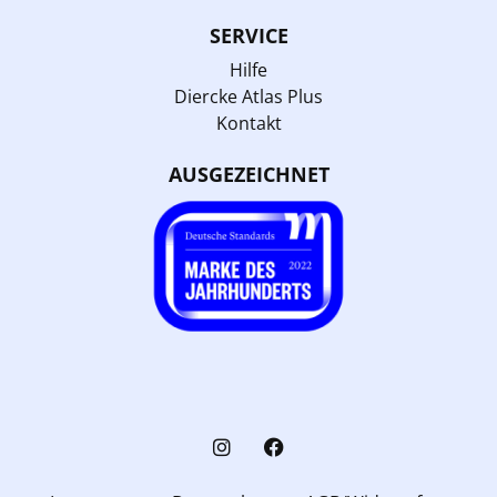
SERVICE
Hilfe
Diercke Atlas Plus
Kontakt
AUSGEZEICHNET