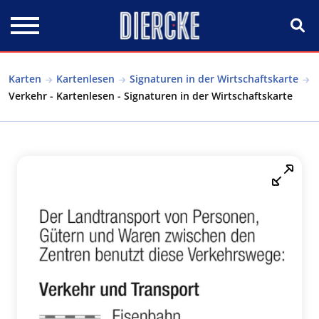
Direkt zum Inhalt
Karten
Kartenlesen
Signaturen in der Wirtschaftskarte
Verkehr - Kartenlesen - Signaturen in der Wirtschaftskarte