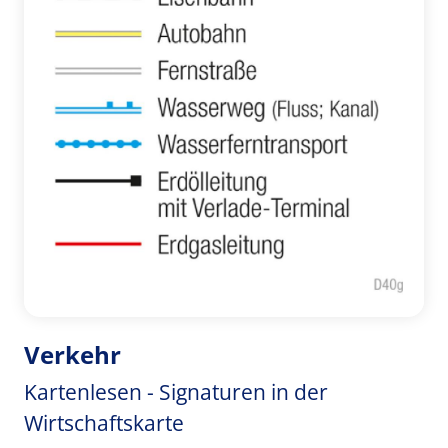
Verkehr
Kartenlesen - Signaturen in der
Wirtschaftskarte