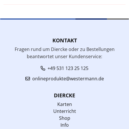
KONTAKT
Fragen rund um Diercke oder zu Bestellungen
beantwortet unser Kundenservice:
+49 531 123 25 125
onlineprodukte@westermann.de
DIERCKE
Karten
Unterricht
Shop
Info