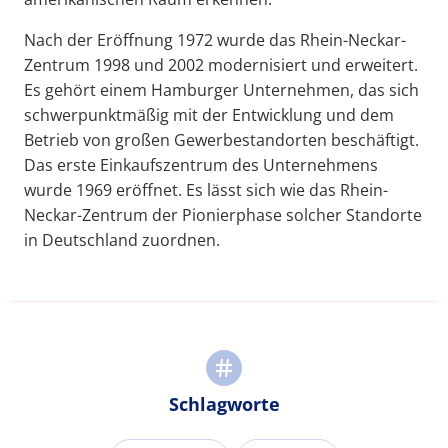
Nach der Eröffnung 1972 wurde das Rhein-Neckar-
Zentrum 1998 und 2002 modernisiert und erweitert.
Es gehört einem Hamburger Unternehmen, das sich
schwerpunktmäßig mit der Entwicklung und dem
Betrieb von großen Gewerbestandorten beschäftigt.
Das erste Einkaufszentrum des Unternehmens
wurde 1969 eröffnet. Es lässt sich wie das Rhein-
Neckar-Zentrum der Pionierphase solcher Standorte
in Deutschland zuordnen.
Schlagworte