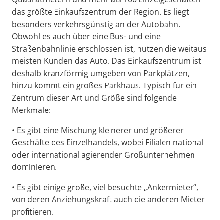
das größte Einkaufszentrum der Region. Es liegt
besonders verkehrsgünstig an der Autobahn.
Obwohl es auch über eine Bus- und eine
Straßenbahnlinie erschlossen ist, nutzen die weitaus
meisten Kunden das Auto. Das Einkaufszentrum ist
deshalb kranzförmig umgeben von Parkplätzen,
hinzu kommt ein großes Parkhaus. Typisch für ein
Zentrum dieser Art und Größe sind folgende
Merkmale:
• Es gibt eine Mischung kleinerer und größerer
Geschäfte des Einzelhandels, wobei Filialen national
oder international agierender Großunternehmen
dominieren.
• Es gibt einige große, viel besuchte „Ankermieter“,
von deren Anziehungskraft auch die anderen Mieter
profitieren.