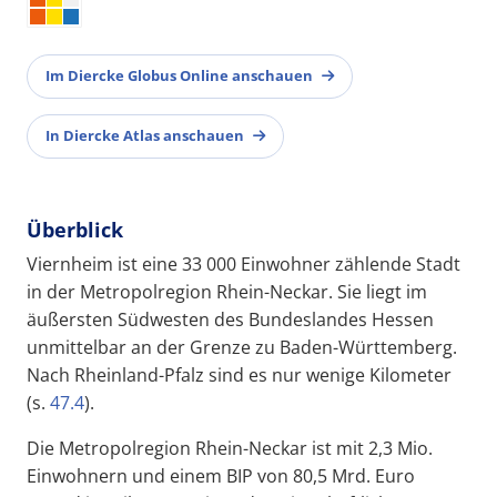
Im Diercke Globus Online anschauen
In Diercke Atlas anschauen
Überblick
Viernheim ist eine 33 000 Einwohner zählende Stadt
in der Metropolregion Rhein-Neckar. Sie liegt im
äußersten Südwesten des Bundeslandes Hessen
unmittelbar an der Grenze zu Baden-Württemberg.
Nach Rheinland-Pfalz sind es nur wenige Kilometer
(s.
47.4
).
Die Metropolregion Rhein-Neckar ist mit 2,3 Mio.
Einwohnern und einem BIP von 80,5 Mrd. Euro