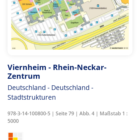
Viernheim - Rhein-Neckar-
Zentrum
Deutschland - Deutschland -
Stadtstrukturen
978-3-14-100800-5 | Seite 79 | Abb. 4 | Maßstab 1 :
5000