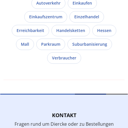
Autoverkehr
Einkaufen
Einkaufszentrum
Einzelhandel
Erreichbarkeit
Handelsketten
Hessen
Mall
Parkraum
Suburbanisierung
Verbraucher
KONTAKT
Fragen rund um Diercke oder zu Bestellungen