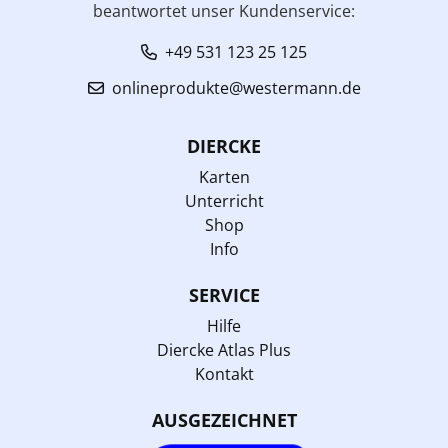
beantwortet unser Kundenservice:
+49 531 123 25 125
onlineprodukte@westermann.de
DIERCKE
Karten
Unterricht
Shop
Info
SERVICE
Hilfe
Diercke Atlas Plus
Kontakt
AUSGEZEICHNET