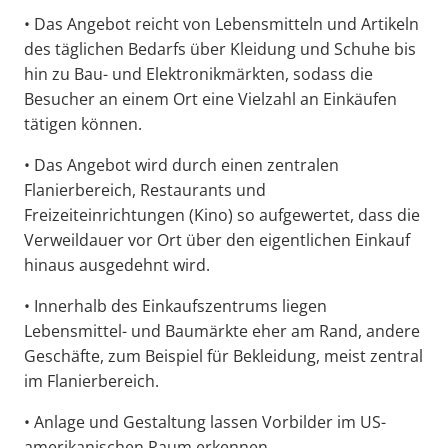
• Das Angebot reicht von Lebensmitteln und Artikeln
des täglichen Bedarfs über Kleidung und Schuhe bis
hin zu Bau- und Elektronikmärkten, sodass die
Besucher an einem Ort eine Vielzahl an Einkäufen
tätigen können.
• Das Angebot wird durch einen zentralen
Flanierbereich, Restaurants und
Freizeiteinrichtungen (Kino) so aufgewertet, dass die
Verweildauer vor Ort über den eigentlichen Einkauf
hinaus ausgedehnt wird.
• Innerhalb des Einkaufszentrums liegen
Lebensmittel- und Baumärkte eher am Rand, andere
Geschäfte, zum Beispiel für Bekleidung, meist zentral
im Flanierbereich.
• Anlage und Gestaltung lassen Vorbilder im US-
amerikanischen Raum erkennen.