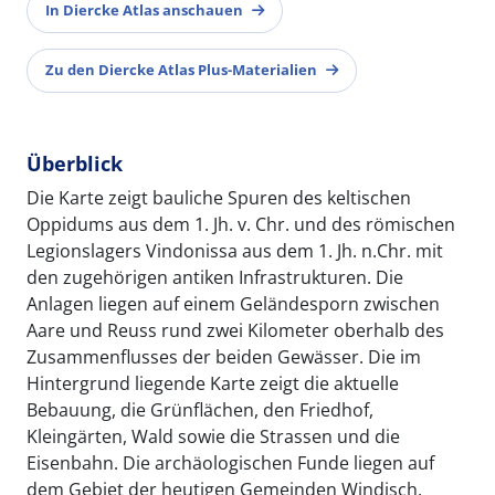
In Diercke Atlas anschauen
Zu den Diercke Atlas Plus-Materialien
Überblick
Die Karte zeigt bauliche Spuren des keltischen
Oppidums aus dem 1. Jh. v. Chr. und des römischen
Legionslagers Vindonissa aus dem 1. Jh. n.Chr. mit
den zugehörigen antiken Infrastrukturen. Die
Anlagen liegen auf einem Geländesporn zwischen
Aare und Reuss rund zwei Kilometer oberhalb des
Zusammenflusses der beiden Gewässer. Die im
Hintergrund liegende Karte zeigt die aktuelle
Bebauung, die Grünflächen, den Friedhof,
Kleingärten, Wald sowie die Strassen und die
Eisenbahn. Die archäologischen Funde liegen auf
dem Gebiet der heutigen Gemeinden Windisch,