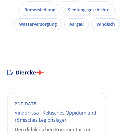
Römersiedlung
Siedlungsgeschichte
Wasserversorgung
Aargau
Windisch
Diercke
PDF-DATEI
Vindonissa - Keltisches Oppidum und
römisches Legionslager
Den didaktischen Kommentar zur