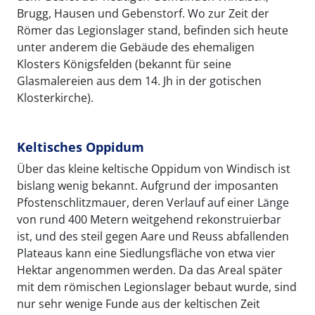
Brugg, Hausen und Gebenstorf. Wo zur Zeit der
Römer das Legionslager stand, befinden sich heute
unter anderem die Gebäude des ehemaligen
Klosters Königsfelden (bekannt für seine
Glasmalereien aus dem 14. Jh in der gotischen
Klosterkirche).
Keltisches Oppidum
Über das kleine keltische Oppidum von Windisch ist
bislang wenig bekannt. Aufgrund der imposanten
Pfostenschlitzmauer, deren Verlauf auf einer Länge
von rund 400 Metern weitgehend rekonstruierbar
ist, und des steil gegen Aare und Reuss abfallenden
Plateaus kann eine Siedlungsfläche von etwa vier
Hektar angenommen werden. Da das Areal später
mit dem römischen Legionslager bebaut wurde, sind
nur sehr wenige Funde aus der keltischen Zeit