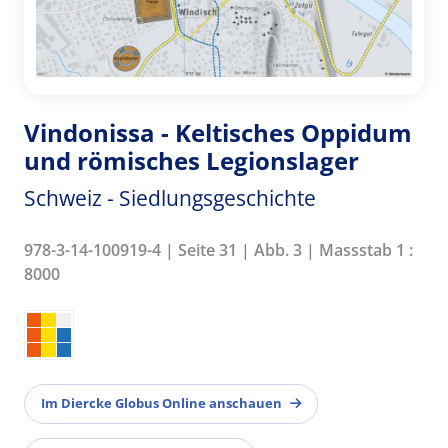
Vindonissa - Keltisches Oppidum
und römisches Legionslager
Schweiz - Siedlungsgeschichte
978-3-14-100919-4 | Seite 31 | Abb. 3 | Massstab 1 :
8000
Im Diercke Globus Online anschauen