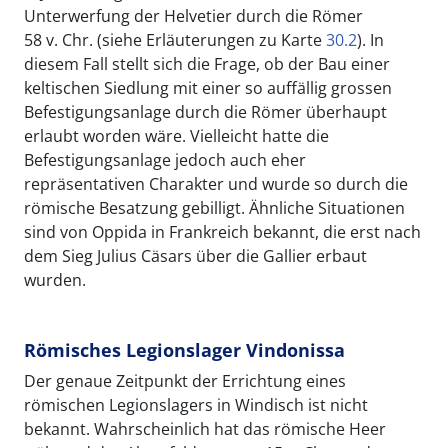
Unterwerfung der Helvetier durch die Römer
58 v. Chr. (siehe Erläuterungen zu Karte
30.2
). In
diesem Fall stellt sich die Frage, ob der Bau einer
keltischen Siedlung mit einer so auffällig grossen
Befestigungsanlage durch die Römer überhaupt
erlaubt worden wäre. Vielleicht hatte die
Befestigungsanlage jedoch auch eher
repräsentativen Charakter und wurde so durch die
römische Besatzung gebilligt. Ähnliche Situationen
sind von Oppida in Frankreich bekannt, die erst nach
dem Sieg Julius Cäsars über die Gallier erbaut
wurden.
Römisches Legionslager Vindonissa
Der genaue Zeitpunkt der Errichtung eines
römischen Legionslagers in Windisch ist nicht
bekannt. Wahrscheinlich hat das römische Heer