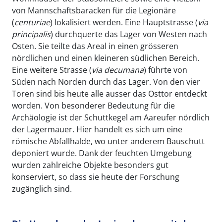
von Mannschaftsbaracken für die Legionäre
(
centuriae
) lokalisiert werden. Eine Hauptstrasse (
via
principalis
) durchquerte das Lager von Westen nach
Osten. Sie teilte das Areal in einen grösseren
nördlichen und einen kleineren südlichen Bereich.
Eine weitere Strasse (
via
decumana
) führte von
Süden nach Norden durch das Lager. Von den vier
Toren sind bis heute alle ausser das Osttor entdeckt
worden. Von besonderer Bedeutung für die
Archäologie ist der Schuttkegel am Aareufer nördlich
der Lagermauer. Hier handelt es sich um eine
römische Abfallhalde, wo unter anderem Bauschutt
deponiert wurde. Dank der feuchten Umgebung
wurden zahlreiche Objekte besonders gut
konserviert, so dass sie heute der Forschung
zugänglich sind.