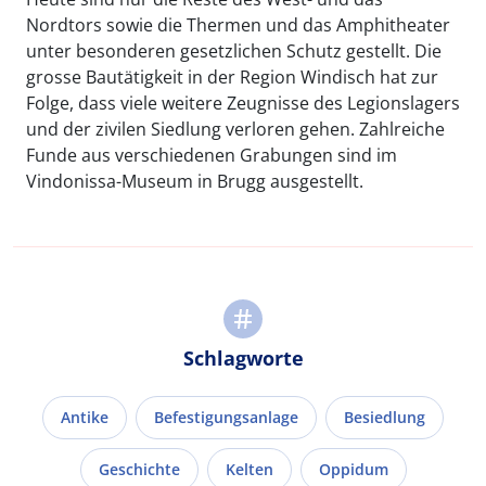
Nordtors sowie die Thermen und das Amphitheater
unter besonderen gesetzlichen Schutz gestellt. Die
grosse Bautätigkeit in der Region Windisch hat zur
Folge, dass viele weitere Zeugnisse des Legionslagers
und der zivilen Siedlung verloren gehen. Zahlreiche
Funde aus verschiedenen Grabungen sind im
Vindonissa-Museum in Brugg ausgestellt.
Schlagworte
Antike
Befestigungsanlage
Besiedlung
Geschichte
Kelten
Oppidum