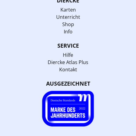
DIERCKE
Karten
Unterricht
Shop
Info
SERVICE
Hilfe
Diercke Atlas Plus
Kontakt
AUSGEZEICHNET