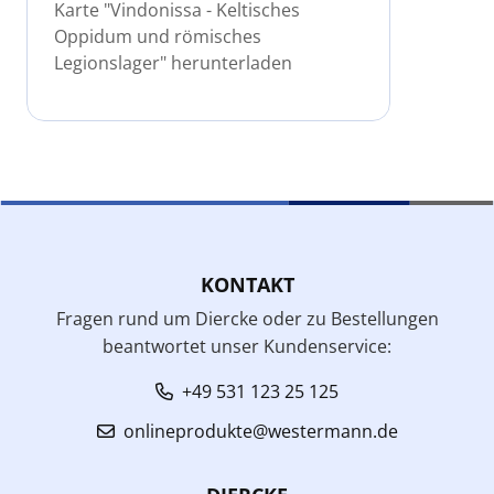
Karte "Vindonissa - Keltisches
Oppidum und römisches
Legionslager" herunterladen
KONTAKT
Fragen rund um Diercke oder zu Bestellungen
beantwortet unser Kundenservice:
+49 531 123 25 125
onlineprodukte@westermann.de