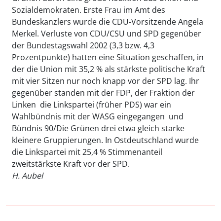
Sozialdemokraten. Erste Frau im Amt des
Bundeskanzlers wurde die CDU-Vorsitzende Angela
Merkel. Verluste von CDU/CSU und SPD gegenüber
der Bundestagswahl 2002 (3,3 bzw. 4,3
Prozentpunkte) hatten eine Situation geschaffen, in
der die Union mit 35,2 % als stärkste politische Kraft
mit vier Sitzen nur noch knapp vor der SPD lag. Ihr
gegenüber standen mit der FDP, der Fraktion der
Linken  die Linkspartei (früher PDS) war ein
Wahlbündnis mit der WASG eingegangen  und
Bündnis 90/Die Grünen drei etwa gleich starke
kleinere Gruppierungen. In Ostdeutschland wurde
die Linkspartei mit 25,4 % Stimmenanteil
zweitstärkste Kraft vor der SPD.
H. Aubel