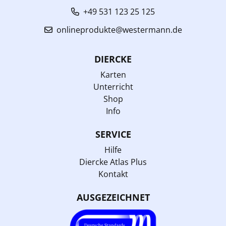
+49 531 123 25 125
onlineprodukte@westermann.de
DIERCKE
Karten
Unterricht
Shop
Info
SERVICE
Hilfe
Diercke Atlas Plus
Kontakt
AUSGEZEICHNET