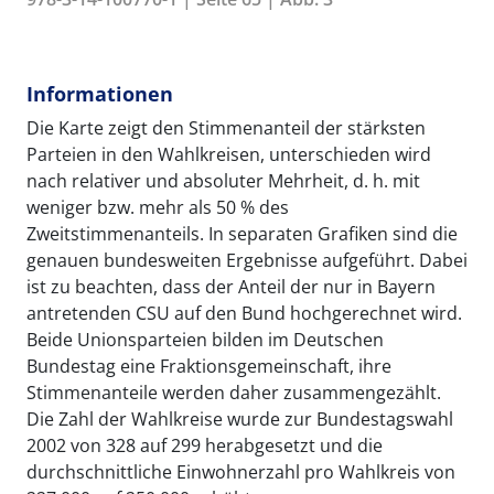
Informationen
Die Karte zeigt den Stimmenanteil der stärksten
Parteien in den Wahlkreisen, unterschieden wird
nach relativer und absoluter Mehrheit, d. h. mit
weniger bzw. mehr als 50 % des
Zweitstimmenanteils. In separaten Grafiken sind die
genauen bundesweiten Ergebnisse aufgeführt. Dabei
ist zu beachten, dass der Anteil der nur in Bayern
antretenden CSU auf den Bund hochgerechnet wird.
Beide Unionsparteien bilden im Deutschen
Bundestag eine Fraktionsgemeinschaft, ihre
Stimmenanteile werden daher zusammengezählt.
Die Zahl der Wahlkreise wurde zur Bundestagswahl
2002 von 328 auf 299 herabgesetzt und die
durchschnittliche Einwohnerzahl pro Wahlkreis von