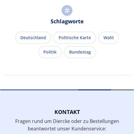
Schlagworte
Deutschland
Politische Karte
Wahl
Politik
Bundestag
KONTAKT
Fragen rund um Diercke oder zu Bestellungen
beantwortet unser Kundenservice: