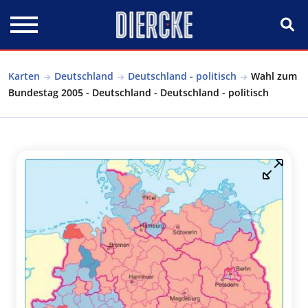
Direkt zum Inhalt
Karten
Deutschland
Deutschland - politisch
Wahl zum
Bundestag 2005 - Deutschland - Deutschland - politisch