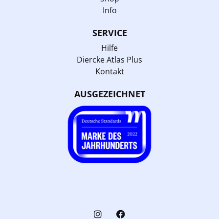
Info
SERVICE
Hilfe
Diercke Atlas Plus
Kontakt
AUSGEZEICHNET