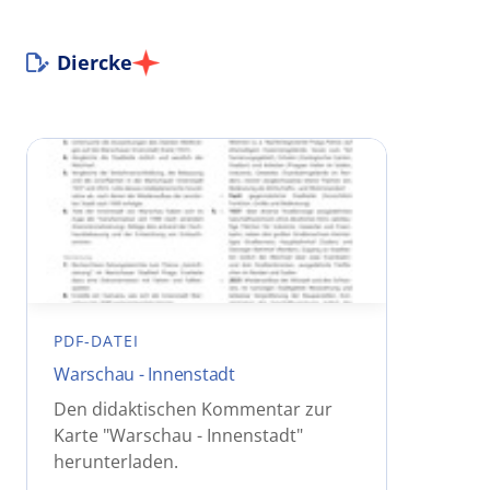
Diercke
PDF-DATEI
Warschau - Innenstadt
Den didaktischen Kommentar zur
Karte "Warschau - Innenstadt"
herunterladen.