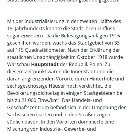
Mit der Industrialisierung in der zweiten Hälfte des
19. Jahrhunderts konnte die Stadt ihren Einfluss
sogar erweitern. Da die Befestigungsanlagen 1916
geschliffen wurden, wuchs das Stadtgebiet von 33
auf 115 Quadratkilometer. Nach der Erklärung der
staatlichen Unabhängigkeit im Oktober 1918 wurde
Warschau
Hauptstadt
der Republik Polen. Zu
diesem Zeitpunkt waren die Innenstadt und die
daran angrenzenden Vororte durch Hinterhöfe und
sechsgeschossige Häuser hoch verdichtet, die
Bevölkerungsdichte lag in einigen Stadtgebieten bei
bis zu 21 000 Einw./km². Das Handels- und
Geschäftszentrum befand sich in der Umgebung der
Sächsischen Gärten und in den Straßenzügen
südlich davon. In den Vororten dominierte eine
Mischung von Industrie-, Gewerbe- und