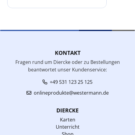
KONTAKT
Fragen rund um Diercke oder zu Bestellungen
beantwortet unser Kundenservice:
+49 531 123 25 125
onlineprodukte@westermann.de
DIERCKE
Karten
Unterricht
Shop