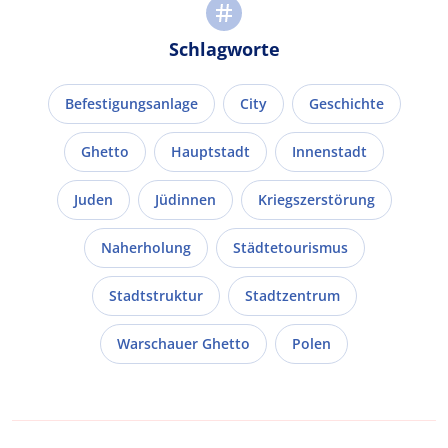
Schlagworte
Befestigungsanlage
City
Geschichte
Ghetto
Hauptstadt
Innenstadt
Juden
Jüdinnen
Kriegszerstörung
Naherholung
Städtetourismus
Stadtstruktur
Stadtzentrum
Warschauer Ghetto
Polen