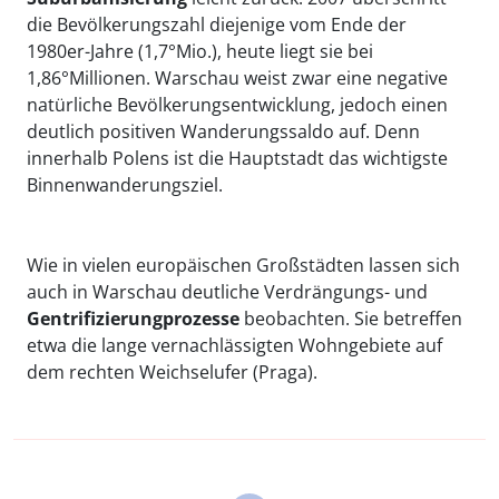
die Bevölkerungszahl diejenige vom Ende der
1980er-Jahre (1,7°Mio.), heute liegt sie bei
1,86°Millionen. Warschau weist zwar eine negative
natürliche Bevölkerungsentwicklung, jedoch einen
deutlich positiven Wanderungssaldo auf. Denn
innerhalb Polens ist die Hauptstadt das wichtigste
Binnenwanderungsziel.
Wie in vielen europäischen Großstädten lassen sich
auch in Warschau deutliche Verdrängungs- und
Gentrifizierungprozesse
beobachten. Sie betreffen
etwa die lange vernachlässigten Wohngebiete auf
dem rechten Weichselufer (Praga).