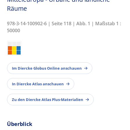
Räume
978-3-14-100902-6 | Seite 118 | Abb. 1 | Maßstab 1 :
50000
Im Diercke Globus Online anschauen
In Diercke Atlas anschauen
Zu den Diercke Atlas Plus-Materialien
Überblick