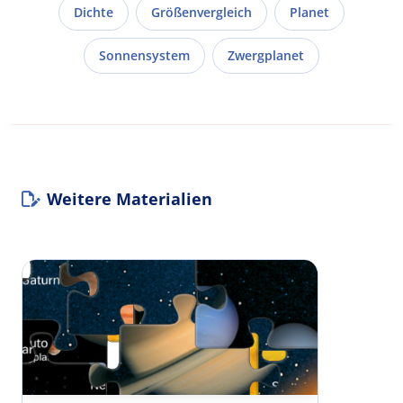
Dichte
Größenvergleich
Planet
Sonnensystem
Zwergplanet
Weitere Materialien