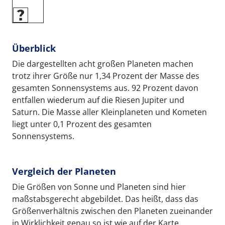
Überblick
Die dargestellten acht großen Planeten machen
trotz ihrer Größe nur 1,34 Prozent der Masse des
gesamten Sonnensystems aus. 92 Prozent davon
entfallen wiederum auf die Riesen Jupiter und
Saturn. Die Masse aller Kleinplaneten und Kometen
liegt unter 0,1 Prozent des gesamten
Sonnensystems.
Vergleich der Planeten
Die Größen von Sonne und Planeten sind hier
maßstabsgerecht abgebildet. Das heißt, dass das
Größenverhältnis zwischen den Planeten zueinander
in Wirklichkeit genau so ist wie auf der Karte