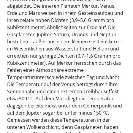
abgebildet. Die inneren Planeten Merkur, Venus,
Erde und Mars weisen in ihrem Gesteinsaufbau und
ihren relativ hohen Dichten (3,9–5,6 Gramm pro
Kubikzentimeter) Ähnlichkeiten zur Erde auf. Die
Gasplaneten Jupiter, Saturn, Uranus und Neptun
bestehen – außer aus einem kleinen Gesteinskern –
im Wesentlichen aus Wasserstoff und Helium und
erreichen nur geringe Dichten (0,7–1,6 Gramm pro
Kubikzentimeter). Auf Merkur herrschen durch das
Fehlen einer Atmosphäre extreme
Temperaturunterschiede zwischen Tag und Nacht.
Die Temperatur auf der Venus beträgt durch ihre
Sonnennähe und einen extremen Treibhauseffekt
etwa 500 °C. Auf dem Mars liegt die Temperatur
dagegen bereits meist unter dem Gefrierpunkt und
auf dem Jupiter sogar bei unter minus 150 °C.
Gemessen werden diese Temperaturen in der
unteren Wolkenschicht, denn Gasplaneten haben