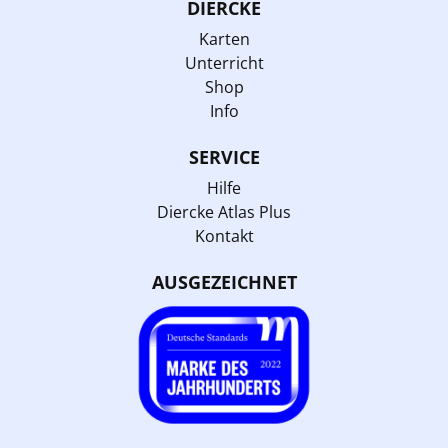
DIERCKE
Karten
Unterricht
Shop
Info
SERVICE
Hilfe
Diercke Atlas Plus
Kontakt
AUSGEZEICHNET