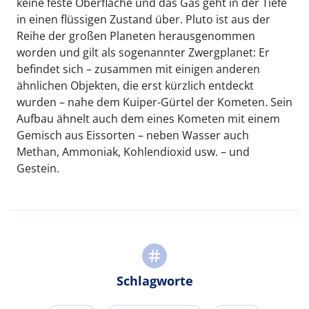
keine feste Oberfläche und das Gas geht in der Tiefe
in einen flüssigen Zustand über. Pluto ist aus der
Reihe der großen Planeten herausgenommen
worden und gilt als sogenannter Zwergplanet: Er
befindet sich – zusammen mit einigen anderen
ähnlichen Objekten, die erst kürzlich entdeckt
wurden – nahe dem Kuiper-Gürtel der Kometen. Sein
Aufbau ähnelt auch dem eines Kometen mit einem
Gemisch aus Eissorten – neben Wasser auch
Methan, Ammoniak, Kohlendioxid usw. – und
Gestein.
Schlagworte