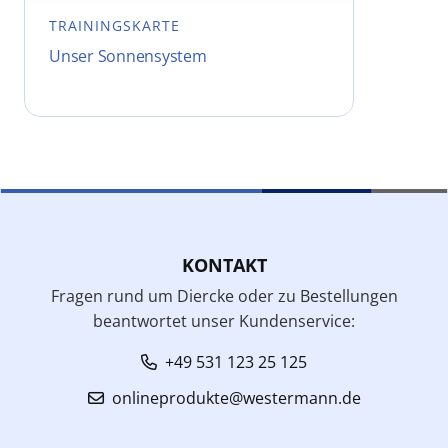
TRAININGSKARTE
Unser Sonnensystem
KONTAKT
Fragen rund um Diercke oder zu Bestellungen
beantwortet unser Kundenservice:
+49 531 123 25 125
onlineprodukte@westermann.de