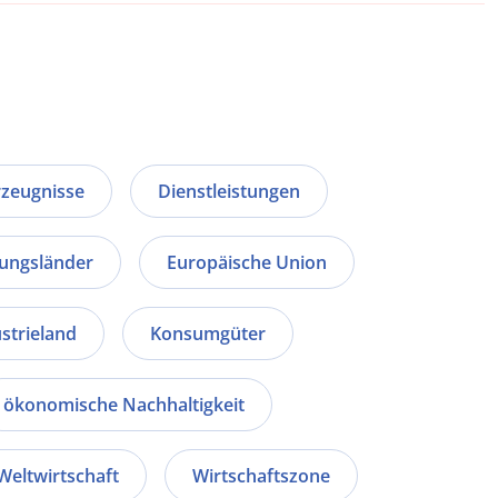
zeugnisse
Dienstleistungen
lungsländer
Europäische Union
strieland
Konsumgüter
ökonomische Nachhaltigkeit
Weltwirtschaft
Wirtschaftszone