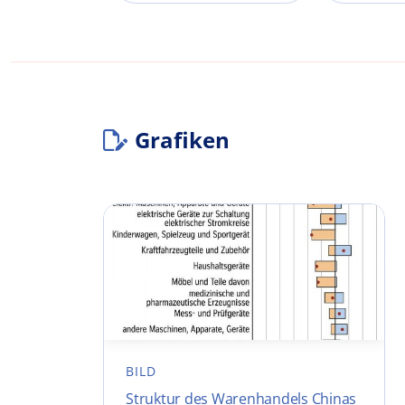
Grafiken
BILD
Struktur des Warenhandels Chinas