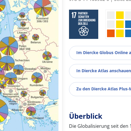
Im Diercke Globus Online 
In Diercke Atlas anschauen
Zu den Diercke Atlas Plus-
Überblick
Die Globalisierung seit den 