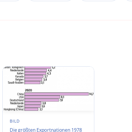
BILD
Die größten Exportnationen 1978