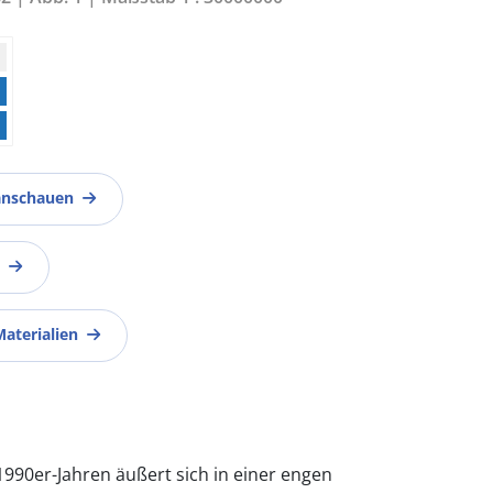
anschauen
Materialien
1990er-Jahren äußert sich in einer engen