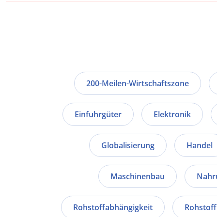
200-Meilen-Wirtschaftszone
Einfuhrgüter
Elektronik
Globalisierung
Handel
Maschinenbau
Nahr
Rohstoffabhängigkeit
Rohstof