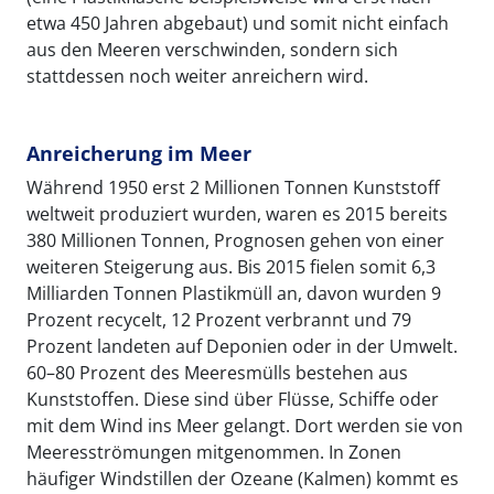
etwa 450 Jahren abgebaut) und somit nicht einfach
aus den Meeren verschwinden, sondern sich
stattdessen noch weiter anreichern wird.
Anreicherung im Meer
Während 1950 erst 2 Millionen Tonnen Kunststoff
weltweit produziert wurden, waren es 2015 bereits
380 Millionen Tonnen, Prognosen gehen von einer
weiteren Steigerung aus. Bis 2015 fielen somit 6,3
Milliarden Tonnen Plastikmüll an, davon wurden 9
Prozent recycelt, 12 Prozent verbrannt und 79
Prozent landeten auf Deponien oder in der Umwelt.
60–80 Prozent des Meeresmülls bestehen aus
Kunststoffen. Diese sind über Flüsse, Schiffe oder
mit dem Wind ins Meer gelangt. Dort werden sie von
Meeresströmungen mitgenommen. In Zonen
häufiger Windstillen der Ozeane (Kalmen) kommt es