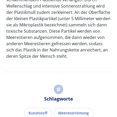
Wellenschlag und intensive Sonnenstrahlung wird
der Plastikmüll zudem zerkleinert. An der Oberfläche
der kleinen Plastikpartikel (unter 5 Millimeter werden
sie als Mikroplastik bezeichnet) sammeln sich dann
toxische Substanzen. Diese Partikel werden von
Meerestieren aufgenommen, die dann wieder von
anderen Meerestieren gefressen werden, sodass
sich das Plastik in der Nahrungskette anreichert, an
deren Spitze der Mensch steht.
Schlagworte
Kunststoff
Meeresströmung