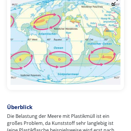
Überblick
Die Belastung der Meere mit Plastikmüll ist ein
großes Problem, da Kunststoff sehr langlebig ist
(eine Plastikflasche beispielsweise wird erst nach