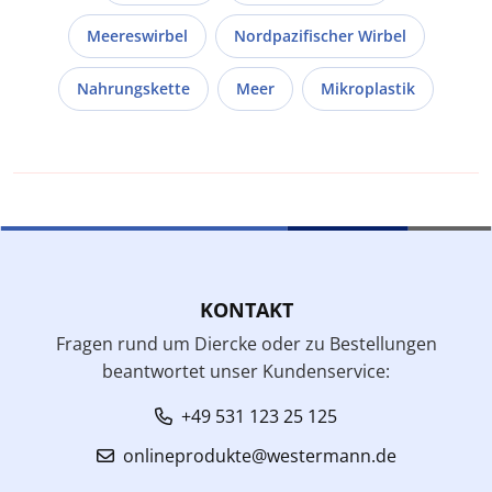
Meereswirbel
Nordpazifischer Wirbel
Nahrungskette
Meer
Mikroplastik
KONTAKT
Fragen rund um Diercke oder zu Bestellungen
beantwortet unser Kundenservice:
+49 531 123 25 125
onlineprodukte@westermann.de