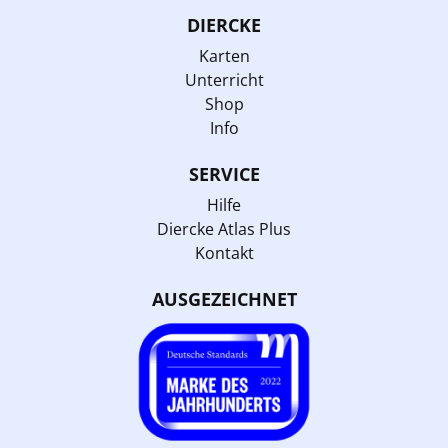
DIERCKE
Karten
Unterricht
Shop
Info
SERVICE
Hilfe
Diercke Atlas Plus
Kontakt
AUSGEZEICHNET