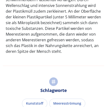
Wellenschlag und intensive Sonnenstrahlung wird
der Plastikmüll zudem zerkleinert. An der Oberfläche
der kleinen Plastikpartikel (unter 5 Millimeter werden
sie als Mikroplastik bezeichnet) sammeln sich dann
toxische Substanzen. Diese Partikel werden von
Meerestieren aufgenommen, die dann wieder von
anderen Meerestieren gefressen werden, sodass
sich das Plastik in der Nahrungskette anreichert, an
deren Spitze der Mensch steht.
Schlagworte
Kunststoff
Meeresströmung