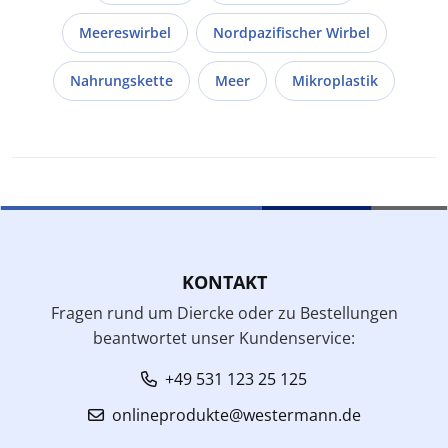
Meereswirbel
Nordpazifischer Wirbel
Nahrungskette
Meer
Mikroplastik
KONTAKT
Fragen rund um Diercke oder zu Bestellungen
beantwortet unser Kundenservice:
+49 531 123 25 125
onlineprodukte@westermann.de