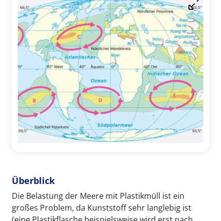
Überblick
Die Belastung der Meere mit Plastikmüll ist ein
großes Problem, da Kunststoff sehr langlebig ist
(eine Plastikflasche beispielsweise wird erst nach