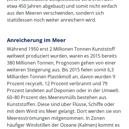
etwa 450 Jahren abgebaut) und somit nicht einfach
aus den Meeren verschwinden, sondern sich
stattdessen noch weiter anreichern wird.
Anreicherung im Meer
Während 1950 erst 2 Millionen Tonnen Kunststoff
weltweit produziert wurden, waren es 2015 bereits
380 Millionen Tonnen, Prognosen gehen von einer
weiteren Steigerung aus. Bis 2015 fielen somit 6,3
Milliarden Tonnen Plastikmüll an, davon wurden 9
Prozent recycelt, 12 Prozent verbrannt und 79
Prozent landeten auf Deponien oder in der Umwelt.
60–80 Prozent des Meeresmülls bestehen aus
Kunststoffen. Diese sind über Flüsse, Schiffe oder
mit dem Wind ins Meer gelangt. Dort werden sie von
Meeresströmungen mitgenommen. In Zonen
häufiger Windstillen der Ozeane (Kalmen) kommt es