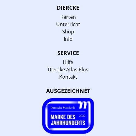
DIERCKE
Karten
Unterricht
Shop
Info
SERVICE
Hilfe
Diercke Atlas Plus
Kontakt
AUSGEZEICHNET