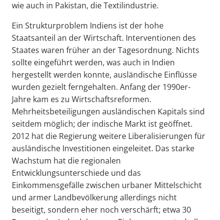
wie auch in Pakistan, die Textilindustrie.
Ein Strukturproblem Indiens ist der hohe
Staatsanteil an der Wirtschaft. Interventionen des
Staates waren früher an der Tagesordnung. Nichts
sollte eingeführt werden, was auch in Indien
hergestellt werden konnte, ausländische Einflüsse
wurden gezielt ferngehalten. Anfang der 1990er-
Jahre kam es zu Wirtschaftsreformen.
Mehrheitsbeteiligungen ausländischen Kapitals sind
seitdem möglich; der indische Markt ist geöffnet.
2012 hat die Regierung weitere Liberalisierungen für
ausländische Investitionen eingeleitet. Das starke
Wachstum hat die regionalen
Entwicklungsunterschiede und das
Einkommensgefälle zwischen urbaner Mittelschicht
und armer Landbevölkerung allerdings nicht
beseitigt, sondern eher noch verschärft; etwa 30