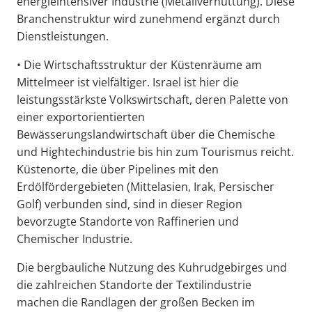
energieintensiver Industrie (Metallverhüttung). Diese
Branchenstruktur wird zunehmend ergänzt durch
Dienstleistungen.
• Die Wirtschaftsstruktur der Küstenräume am
Mittelmeer ist vielfältiger. Israel ist hier die
leistungsstärkste Volkswirtschaft, deren Palette von
einer exportorientierten
Bewässerungslandwirtschaft über die Chemische
und Hightechindustrie bis hin zum Tourismus reicht.
Küstenorte, die über Pipelines mit den
Erdölfördergebieten (Mittelasien, Irak, Persischer
Golf) verbunden sind, sind in dieser Region
bevorzugte Standorte von Raffinerien und
Chemischer Industrie.
Die bergbauliche Nutzung des Kuhrudgebirges und
die zahlreichen Standorte der Textilindustrie
machen die Randlagen der großen Becken im