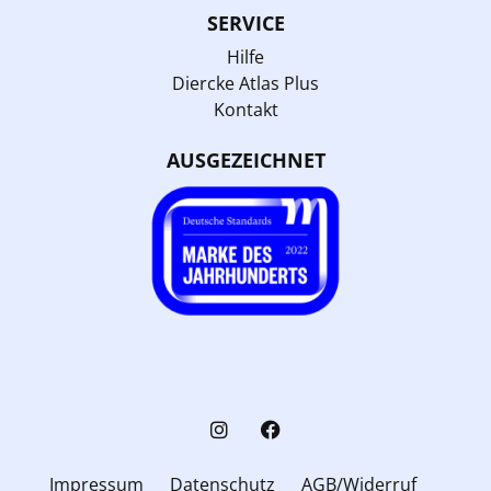
SERVICE
Hilfe
Diercke Atlas Plus
Kontakt
AUSGEZEICHNET
Impressum
Datenschutz
AGB/Widerruf