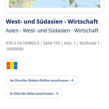
West- und Südasien - Wirtschaft
Asien - West- und Südasien - Wirtschaft
978-3-14-100803-6 | Seite 176 | Abb. 1 | Maßstab 1 :
16000000
Im Diercke Globus Online anschauen
In Diercke Atlas anschauen