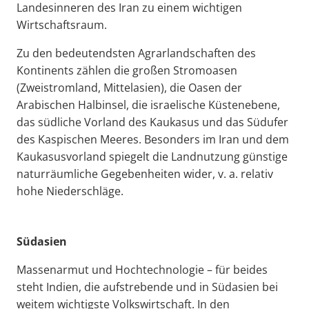
Landesinneren des Iran zu einem wichtigen
Wirtschaftsraum.
Zu den bedeutendsten Agrarlandschaften des
Kontinents zählen die großen Stromoasen
(Zweistromland, Mittelasien), die Oasen der
Arabischen Halbinsel, die israelische Küstenebene,
das südliche Vorland des Kaukasus und das Südufer
des Kaspischen Meeres. Besonders im Iran und dem
Kaukasusvorland spiegelt die Landnutzung günstige
naturräumliche Gegebenheiten wider, v. a. relativ
hohe Niederschläge.
Südasien
Massenarmut und Hochtechnologie – für beides
steht Indien, die aufstrebende und in Südasien bei
weitem wichtigste Volkswirtschaft. In den