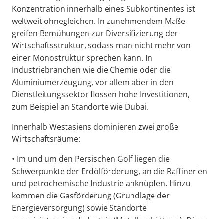
Konzentration innerhalb eines Subkontinentes ist
weltweit ohnegleichen. In zunehmendem Maße
greifen Bemühungen zur Diversifizierung der
Wirtschaftsstruktur, sodass man nicht mehr von
einer Monostruktur sprechen kann. In
Industriebranchen wie die Chemie oder die
Aluminiumerzeugung, vor allem aber in den
Dienstleitungssektor flossen hohe Investitionen,
zum Beispiel an Standorte wie Dubai.
Innerhalb Westasiens dominieren zwei große
Wirtschaftsräume:
• Im und um den Persischen Golf liegen die
Schwerpunkte der Erdölförderung, an die Raffinerien
und petrochemische Industrie anknüpfen. Hinzu
kommen die Gasförderung (Grundlage der
Energieversorgung) sowie Standorte