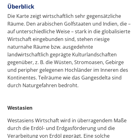
Überblick
Die Karte zeigt wirtschaftlich sehr gegensätzliche
Räume. Den arabischen Golfstaaten und Indien, die –
auf unterschiedliche Weise – stark in die globalisierte
Wirtschaft eingebunden sind, stehen riesige
naturnahe Räume bzw. ausgedehnte
landwirtschaftlich geprägte Kulturlandschaften
gegenüber, z. B. die Wüsten, Stromoasen, Gebirge
und peripher gelegenen Hochländer im Inneren des
Kontinentes. Teilräume wie das Gangesdelta sind
durch Naturgefahren bedroht.
Westasien
Westasiens Wirtschaft wird in überragendem Maße
durch die Erdöl- und Erdgasförderung und die
Verarbeitung von Erdöl geprägt. Eine solche