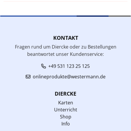
KONTAKT
Fragen rund um Diercke oder zu Bestellungen
beantwortet unser Kundenservice:
+49 531 123 25 125
onlineprodukte@westermann.de
DIERCKE
Karten
Unterricht
Shop
Info