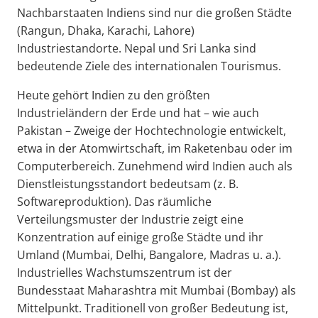
Nachbarstaaten Indiens sind nur die großen Städte
(Rangun, Dhaka, Karachi, Lahore)
Industriestandorte. Nepal und Sri Lanka sind
bedeutende Ziele des internationalen Tourismus.
Heute gehört Indien zu den größten
Industrieländern der Erde und hat – wie auch
Pakistan – Zweige der Hochtechnologie entwickelt,
etwa in der Atomwirtschaft, im Raketenbau oder im
Computerbereich. Zunehmend wird Indien auch als
Dienstleistungsstandort bedeutsam (z. B.
Softwareproduktion). Das räumliche
Verteilungsmuster der Industrie zeigt eine
Konzentration auf einige große Städte und ihr
Umland (Mumbai, Delhi, Bangalore, Madras u. a.).
Industrielles Wachstumszentrum ist der
Bundesstaat Maharashtra mit Mumbai (Bombay) als
Mittelpunkt. Traditionell von großer Bedeutung ist,