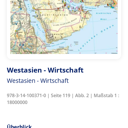
Westasien - Wirtschaft
Westasien - Wirtschaft
978-3-14-100371-0 | Seite 119 | Abb. 2 | Maßstab 1 :
18000000
Überblick