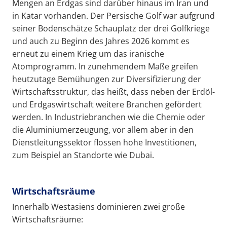
Mengen an Erdgas sind darüber hinaus im Iran und
in Katar vorhanden. Der Persische Golf war aufgrund
seiner Bodenschätze Schauplatz der drei Golfkriege
und auch zu Beginn des Jahres 2026 kommt es
erneut zu einem Krieg um das iranische
Atomprogramm. In zunehmendem Maße greifen
heutzutage Bemühungen zur Diversifizierung der
Wirtschaftsstruktur, das heißt, dass neben der Erdöl-
und Erdgaswirtschaft weitere Branchen gefördert
werden. In Industriebranchen wie die Chemie oder
die Aluminiumerzeugung, vor allem aber in den
Dienstleitungssektor flossen hohe Investitionen,
zum Beispiel an Standorte wie Dubai.
Wirtschaftsräume
Innerhalb Westasiens dominieren zwei große
Wirtschaftsräume: