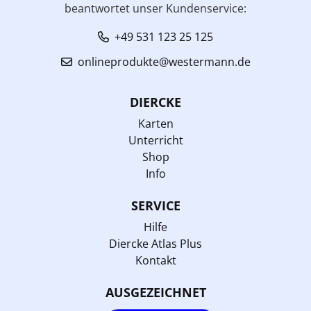
beantwortet unser Kundenservice:
+49 531 123 25 125
onlineprodukte@westermann.de
DIERCKE
Karten
Unterricht
Shop
Info
SERVICE
Hilfe
Diercke Atlas Plus
Kontakt
AUSGEZEICHNET