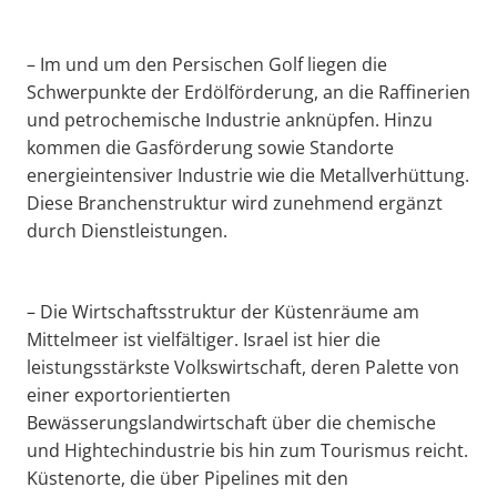
– Im und um den Persischen Golf liegen die
Schwerpunkte der Erdölförderung, an die Raffinerien
und petrochemische Industrie anknüpfen. Hinzu
kommen die Gasförderung sowie Standorte
energieintensiver Industrie wie die Metallverhüttung.
Diese Branchenstruktur wird zunehmend ergänzt
durch Dienstleistungen.
– Die Wirtschaftsstruktur der Küstenräume am
Mittelmeer ist vielfältiger. Israel ist hier die
leistungsstärkste Volkswirtschaft, deren Palette von
einer exportorientierten
Bewässerungslandwirtschaft über die chemische
und Hightechindustrie bis hin zum Tourismus reicht.
Küstenorte, die über Pipelines mit den