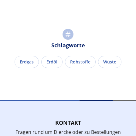
Schlagworte
Erdgas
Erdöl
Rohstoffe
Wüste
KONTAKT
Fragen rund um Diercke oder zu Bestellungen