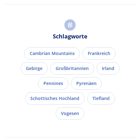
Schlagworte
Cambrian Mountains
Frankreich
Gebirge
Großbritannien
Irland
Pennines
Pyrenäen
Schottisches Hochland
Tiefland
Vogesen