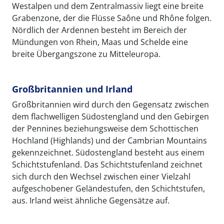
Westalpen und dem Zentralmassiv liegt eine breite
Grabenzone, der die Flüsse Saône und Rhône folgen.
Nördlich der Ardennen besteht im Bereich der
Mündungen von Rhein, Maas und Schelde eine
breite Übergangszone zu Mitteleuropa.
Großbritannien und Irland
Großbritannien wird durch den Gegensatz zwischen
dem flachwelligen Südostengland und den Gebirgen
der Pennines beziehungsweise dem Schottischen
Hochland (Highlands) und der Cambrian Mountains
gekennzeichnet. Südostengland besteht aus einem
Schichtstufenland. Das Schichtstufenland zeichnet
sich durch den Wechsel zwischen einer Vielzahl
aufgeschobener Geländestufen, den Schichtstufen,
aus. Irland weist ähnliche Gegensätze auf.