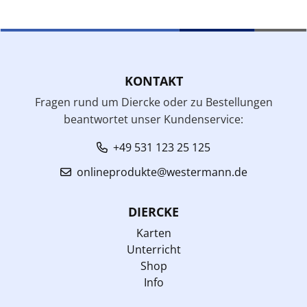
KONTAKT
Fragen rund um Diercke oder zu Bestellungen
beantwortet unser Kundenservice:
+49 531 123 25 125
onlineprodukte@westermann.de
DIERCKE
Karten
Unterricht
Shop
Info