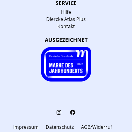
SERVICE
Hilfe
Diercke Atlas Plus
Kontakt
AUSGEZEICHNET
Impressum
Datenschutz
AGB/Widerruf