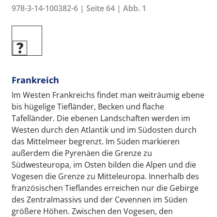
978-3-14-100382-6 | Seite 64 | Abb. 1
Frankreich
Im Westen Frankreichs findet man weiträumig ebene
bis hügelige Tiefländer, Becken und flache
Tafelländer. Die ebenen Landschaften werden im
Westen durch den Atlantik und im Südosten durch
das Mittelmeer begrenzt. Im Süden markieren
außerdem die Pyrenäen die Grenze zu
Südwesteuropa, im Osten bilden die Alpen und die
Vogesen die Grenze zu Mitteleuropa. Innerhalb des
französischen Tieflandes erreichen nur die Gebirge
des Zentralmassivs und der Cevennen im Süden
größere Höhen. Zwischen den Vogesen, den