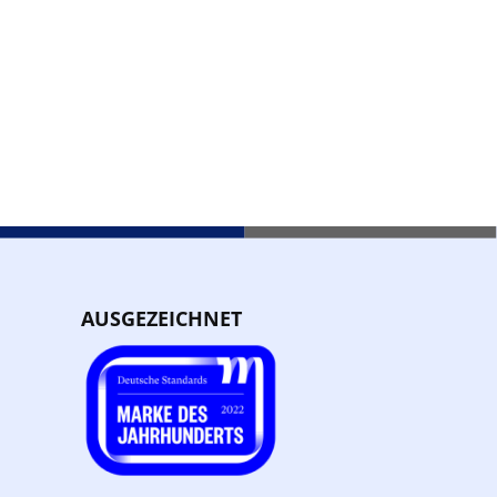
AUSGEZEICHNET