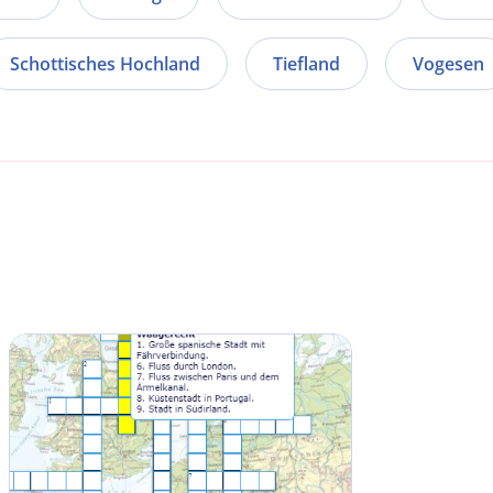
Schottisches Hochland
Tiefland
Vogesen