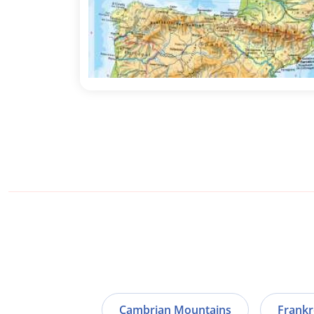
Cambrian Mountains
Frankr