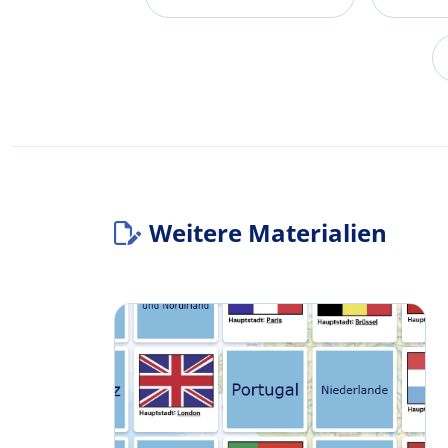
Weitere Materialien