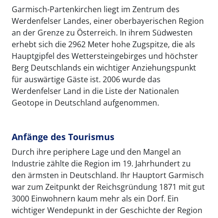
Garmisch-Partenkirchen liegt im Zentrum des
Werdenfelser Landes, einer oberbayerischen Region
an der Grenze zu Österreich. In ihrem Südwesten
erhebt sich die 2962 Meter hohe Zugspitze, die als
Hauptgipfel des Wettersteingebirges und höchster
Berg Deutschlands ein wichtiger Anziehungspunkt
für auswärtige Gäste ist. 2006 wurde das
Werdenfelser Land in die Liste der Nationalen
Geotope in Deutschland aufgenommen.
Anfänge des Tourismus
Durch ihre periphere Lage und den Mangel an
Industrie zählte die Region im 19. Jahrhundert zu
den ärmsten in Deutschland. Ihr Hauptort Garmisch
war zum Zeitpunkt der Reichsgründung 1871 mit gut
3000 Einwohnern kaum mehr als ein Dorf. Ein
wichtiger Wendepunkt in der Geschichte der Region