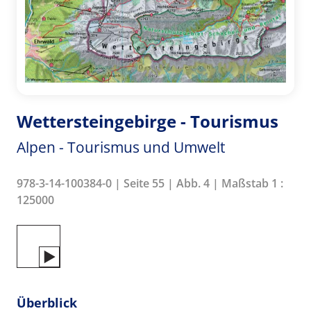
Wettersteingebirge - Tourismus
Alpen - Tourismus und Umwelt
978-3-14-100384-0 | Seite 55 | Abb. 4 | Maßstab 1 :
125000
Überblick