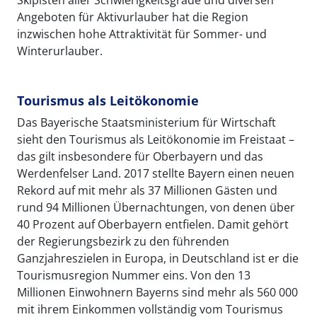
Angeboten für Aktivurlauber hat die Region
inzwischen hohe Attraktivität für Sommer- und
Winterurlauber.
Tourismus als Leitökonomie
Das Bayerische Staatsministerium für Wirtschaft
sieht den Tourismus als Leitökonomie im Freistaat –
das gilt insbesondere für Oberbayern und das
Werdenfelser Land. 2017 stellte Bayern einen neuen
Rekord auf mit mehr als 37 Millionen Gästen und
rund 94 Millionen Übernachtungen, von denen über
40 Prozent auf Oberbayern entfielen. Damit gehört
der Regierungsbezirk zu den führenden
Ganzjahreszielen in Europa, in Deutschland ist er die
Tourismusregion Nummer eins. Von den 13
Millionen Einwohnern Bayerns sind mehr als 560 000
mit ihrem Einkommen vollständig vom Tourismus