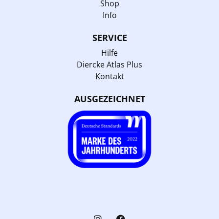
Shop
Info
SERVICE
Hilfe
Diercke Atlas Plus
Kontakt
AUSGEZEICHNET