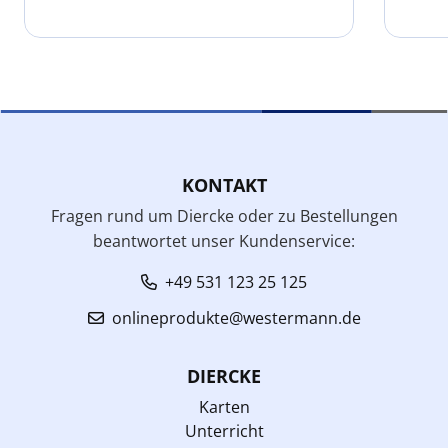
KONTAKT
Fragen rund um Diercke oder zu Bestellungen
beantwortet unser Kundenservice:
+49 531 123 25 125
onlineprodukte@westermann.de
DIERCKE
Karten
Unterricht