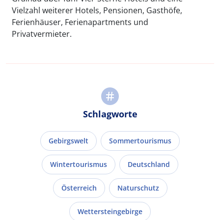
Vielzahl weiterer Hotels, Pensionen, Gasthöfe,
Ferienhäuser, Ferienapartments und
Privatvermieter.
Schlagworte
Gebirgswelt
Sommertourismus
Wintertourismus
Deutschland
Österreich
Naturschutz
Wettersteingebirge