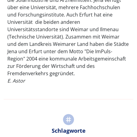
über eine Universität, mehrere Fachhochschulen
und Forschungsinstitute. Auch Erfurt hat eine
Universität  die beiden anderen
Universitätsstandorte sind Weimar und Ilmenau
(Technische Universität). Zusammen mit Weimar
und dem Landkreis Weimarer Land haben die Städte
Jena und Erfurt unter dem Motto "Die ImPuls-
Region" 2004 eine kommunale Arbeitsgemeinschaft
zur Förderung der Wirtschaft und des
Fremdenverkehrs gegründet.
E. Astor
Schlagworte