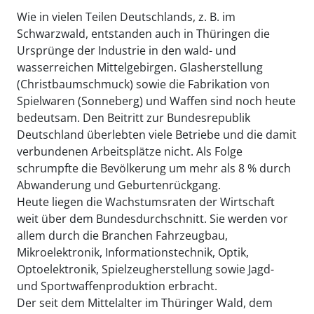
Wie in vielen Teilen Deutschlands, z. B. im
Schwarzwald, entstanden auch in Thüringen die
Ursprünge der Industrie in den wald- und
wasserreichen Mittelgebirgen. Glasherstellung
(Christbaumschmuck) sowie die Fabrikation von
Spielwaren (Sonneberg) und Waffen sind noch heute
bedeutsam. Den Beitritt zur Bundesrepublik
Deutschland überlebten viele Betriebe und die damit
verbundenen Arbeitsplätze nicht. Als Folge
schrumpfte die Bevölkerung um mehr als 8 % durch
Abwanderung und Geburtenrückgang.
Heute liegen die Wachstumsraten der Wirtschaft
weit über dem Bundesdurchschnitt. Sie werden vor
allem durch die Branchen Fahrzeugbau,
Mikroelektronik, Informationstechnik, Optik,
Optoelektronik, Spielzeugherstellung sowie Jagd-
und Sportwaffenproduktion erbracht.
Der seit dem Mittelalter im Thüringer Wald, dem