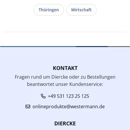
Thüringen
Wirtschaft
KONTAKT
Fragen rund um Diercke oder zu Bestellungen
beantwortet unser Kundenservice:
+49 531 123 25 125
onlineprodukte@westermann.de
DIERCKE