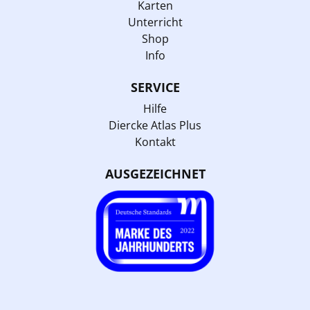
Karten
Unterricht
Shop
Info
SERVICE
Hilfe
Diercke Atlas Plus
Kontakt
AUSGEZEICHNET