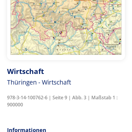
Wirtschaft
Thüringen - Wirtschaft
978-3-14-100762-6 | Seite 9 | Abb. 3 | Maßstab 1 :
900000
Informationen