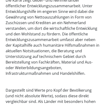
Die Karte zeigt Geber- und Nehmerländer
öffentlicher Entwicklungszusammenarbeit. Unter
Entwicklungshilfe im engeren Sinne wird dabei die
Gewährung von Nettoauszahlungen in Form von
Zuschüssen und Krediten an ein Nehmerland
verstanden, um dort die wirtschaftliche Entwicklung
und den Wohlstand zu fördern. Die öffentliche
Entwicklungszusammenarbeit umfasst aber neben
der Kapitalhilfe auch humanitäre Hilfsmaßnahmen in
aktuellen Notsituationen, die Beratung und
Unterstützung auf technischem Gebiet durch
Bereitstellung von Fachkräften, Material und Aus-
oder Weiterbildungsangeboten,
Infrastrukturmaßnahmen und Handelshilfen.
Dargestellt sind Werte pro Kopf der Bevölkerung
(und nicht absolute Werte), sodass diese direkt
vergleichbar sind. Als Länder mit besonders hohen