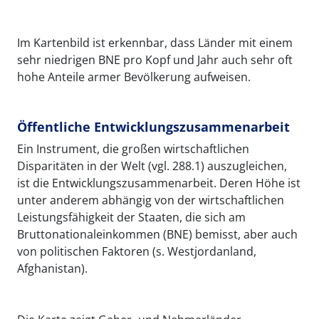
Im Kartenbild ist erkennbar, dass Länder mit einem
sehr niedrigen BNE pro Kopf und Jahr auch sehr oft
hohe Anteile armer Bevölkerung aufweisen.
Öffentliche Entwicklungszusammenarbeit
Ein Instrument, die großen wirtschaftlichen
Disparitäten in der Welt (vgl. 288.1) auszugleichen,
ist die Entwicklungszusammenarbeit. Deren Höhe ist
unter anderem abhängig von der wirtschaftlichen
Leistungsfähigkeit der Staaten, die sich am
Bruttonationaleinkommen (BNE) bemisst, aber auch
von politischen Faktoren (s. Westjordanland,
Afghanistan).