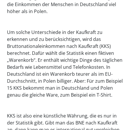
die Einkommen der Menschen in Deutschland viel
höher als in Polen.
Um solche Unterschiede in der Kaufkraft zu
erkennen und zu berücksichtigen, wird das
Bruttonationaleinkommen nach Kaufkraft (KKS)
berechnet. Dafür wählt die Statistik einen fiktiven
„Warenkorb“. Er enthält wichtige Dinge des täglichen
Bedarfs wie Lebensmittel und Telefonkosten. In
Deutschland ist ein Warenkorb teurer als im EU-
Durchschnitt, in Polen billiger. Aber: Für zum Beispiel
15 KKS bekommt man in Deutschland und Polen
genau die gleiche Ware, zum Beispiel ein T-Shirt.
KKS ist also eine künstliche Währung, die es nur in
der Statistik gibt. Gibt man das BNE nach Kaufkraft
an, dann kann man es international gut vergleichen.