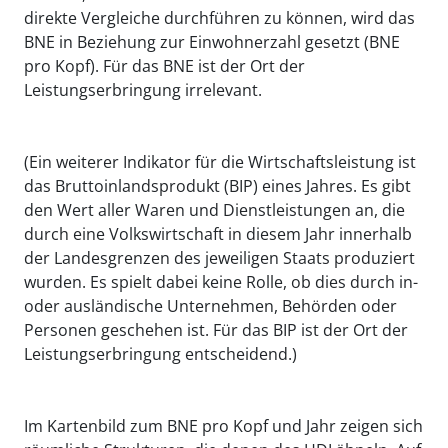
direkte Vergleiche durchführen zu können, wird das
BNE in Beziehung zur Einwohnerzahl gesetzt (BNE
pro Kopf). Für das BNE ist der Ort der
Leistungserbringung irrelevant.
(Ein weiterer Indikator für die Wirtschaftsleistung ist
das Bruttoinlandsprodukt (BIP) eines Jahres. Es gibt
den Wert aller Waren und Dienstleistungen an, die
durch eine Volkswirtschaft in diesem Jahr innerhalb
der Landesgrenzen des jeweiligen Staats produziert
wurden. Es spielt dabei keine Rolle, ob dies durch in-
oder ausländische Unternehmen, Behörden oder
Personen geschehen ist. Für das BIP ist der Ort der
Leistungserbringung entscheidend.)
Im Kartenbild zum BNE pro Kopf und Jahr zeigen sich