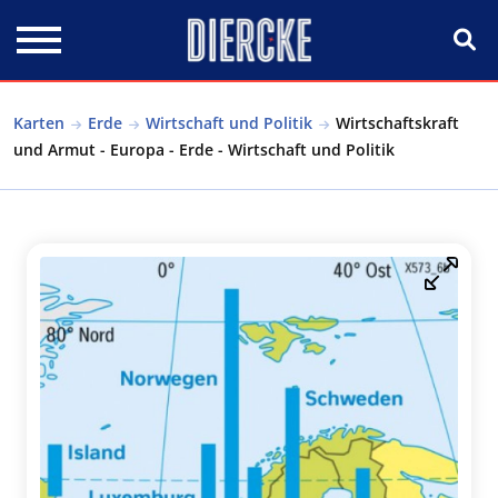
Direkt zum Inhalt
Karten
Erde
Wirtschaft und Politik
Wirtschaftskraft
und Armut - Europa - Erde - Wirtschaft und Politik