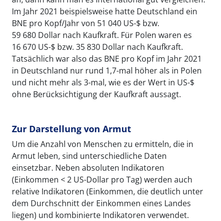
Im Jahr 2021 beispielsweise hatte Deutschland ein
BNE pro Kopf/Jahr von 51 040 US-$ bzw.
59 680 Dollar nach Kaufkraft. Für Polen waren es
16 670 US-$ bzw. 35 830 Dollar nach Kaufkraft.
Tatsächlich war also das BNE pro Kopf im Jahr 2021
in Deutschland nur rund 1,7-mal höher als in Polen
und nicht mehr als 3-mal, wie es der Wert in US-$
ohne Berücksichtigung der Kaufkraft aussagt.
Zur Darstellung von Armut
Um die Anzahl von Menschen zu ermitteln, die in
Armut leben, sind unterschiedliche Daten
einsetzbar. Neben absoluten Indikatoren
(Einkommen < 2 US-Dollar pro Tag) werden auch
relative Indikatoren (Einkommen, die deutlich unter
dem Durchschnitt der Einkommen eines Landes
liegen) und kombinierte Indikatoren verwendet.