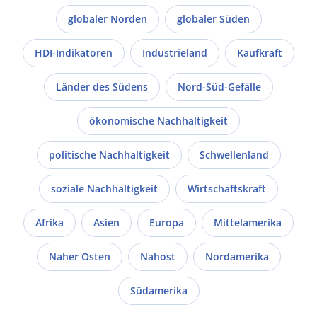
globaler Norden
globaler Süden
HDI-Indikatoren
Industrieland
Kaufkraft
Länder des Südens
Nord-Süd-Gefälle
ökonomische Nachhaltigkeit
politische Nachhaltigkeit
Schwellenland
soziale Nachhaltigkeit
Wirtschaftskraft
Afrika
Asien
Europa
Mittelamerika
Naher Osten
Nahost
Nordamerika
Südamerika