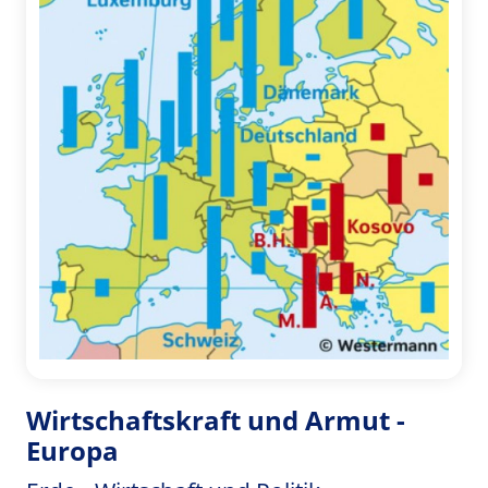
Wirtschaftskraft und Armut -
Europa