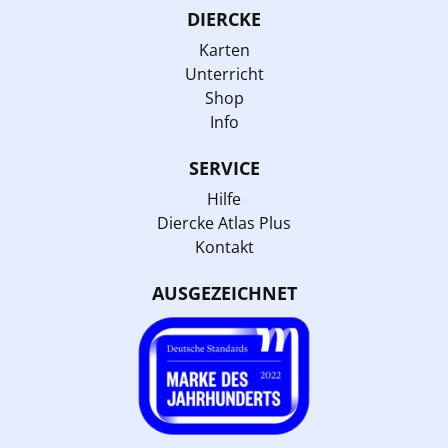
DIERCKE
Karten
Unterricht
Shop
Info
SERVICE
Hilfe
Diercke Atlas Plus
Kontakt
AUSGEZEICHNET