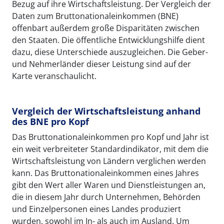
Bezug auf ihre Wirtschaftsleistung. Der Vergleich der
Daten zum Bruttonationaleinkommen (BNE)
offenbart außerdem große Disparitäten zwischen
den Staaten. Die öffentliche Entwicklungshilfe dient
dazu, diese Unterschiede auszugleichen. Die Geber-
und Nehmerländer dieser Leistung sind auf der
Karte veranschaulicht.
Vergleich der Wirtschaftsleistung anhand
des BNE pro Kopf
Das Bruttonationaleinkommen pro Kopf und Jahr ist
ein weit verbreiteter Standardindikator, mit dem die
Wirtschaftsleistung von Ländern verglichen werden
kann. Das Bruttonationaleinkommen eines Jahres
gibt den Wert aller Waren und Dienstleistungen an,
die in diesem Jahr durch Unternehmen, Behörden
und Einzelpersonen eines Landes produziert
wurden, sowohl im In- als auch im Ausland. Um