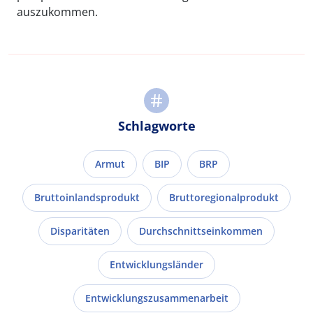
auszukommen.
Schlagworte
Armut
BIP
BRP
Bruttoinlandsprodukt
Bruttoregionalprodukt
Disparitäten
Durchschnittseinkommen
Entwicklungsländer
Entwicklungszusammenarbeit