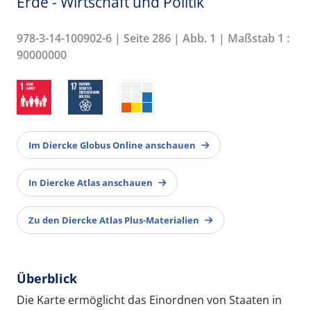
Erde - Wirtschaft und Politik
978-3-14-100902-6 | Seite 286 | Abb. 1 | Maßstab 1 :
90000000
Im Diercke Globus Online anschauen
In Diercke Atlas anschauen
Zu den Diercke Atlas Plus-Materialien
Überblick
Die Karte ermöglicht das Einordnen von Staaten in