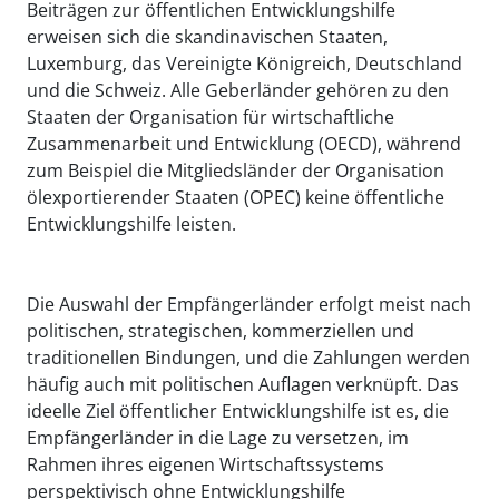
Beiträgen zur öffentlichen Entwicklungshilfe
erweisen sich die skandinavischen Staaten,
Luxemburg, das Vereinigte Königreich, Deutschland
und die Schweiz. Alle Geberländer gehören zu den
Staaten der Organisation für wirtschaftliche
Zusammenarbeit und Entwicklung (OECD), während
zum Beispiel die Mitgliedsländer der Organisation
ölexportierender Staaten (OPEC) keine öffentliche
Entwicklungshilfe leisten.
Die Auswahl der Empfängerländer erfolgt meist nach
politischen, strategischen, kommerziellen und
traditionellen Bindungen, und die Zahlungen werden
häufig auch mit politischen Auflagen verknüpft. Das
ideelle Ziel öffentlicher Entwicklungshilfe ist es, die
Empfängerländer in die Lage zu versetzen, im
Rahmen ihres eigenen Wirtschaftssystems
perspektivisch ohne Entwicklungshilfe