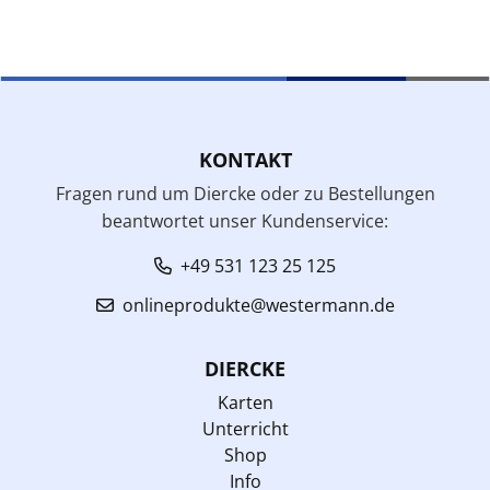
KONTAKT
Fragen rund um Diercke oder zu Bestellungen
beantwortet unser Kundenservice:
+49 531 123 25 125
onlineprodukte@westermann.de
DIERCKE
Karten
Unterricht
Shop
Info