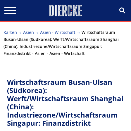
Direkt zum Inhalt
Karten
Asien
Asien - Wirtschaft
Wirtschaftsraum
Busan-Ulsan (Südkorea): Werft/Wirtschaftsraum Shanghai
(China): Industriezone/Wirtschaftsraum Singapur:
Finanzdistrikt - Asien - Asien - Wirtschaft
Wirtschaftsraum Busan-Ulsan
(Südkorea):
Werft/Wirtschaftsraum Shanghai
(China):
Industriezone/Wirtschaftsraum
Singapur: Finanzdistrikt