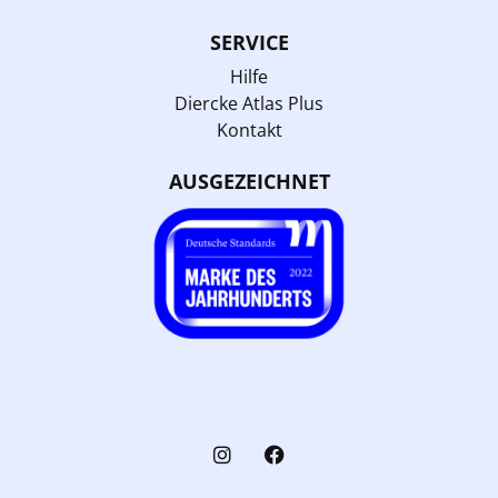
SERVICE
Hilfe
Diercke Atlas Plus
Kontakt
AUSGEZEICHNET