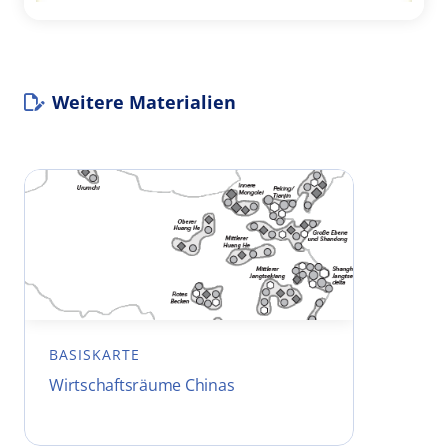
Weitere Materialien
BASISKARTE
Wirtschaftsräume Chinas