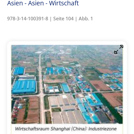
Asien - Asien - Wirtschaft
978-3-14-100391-8 | Seite 104 | Abb. 1