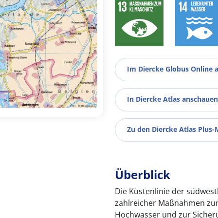
Im Diercke Globus Online 
In Diercke Atlas anschauen
Zu den Diercke Atlas Plus-
Überblick
Die Küstenlinie der südwest
zahlreicher Maßnahmen zur
Hochwasser und zur Sicheru