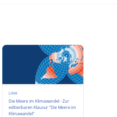
LINK
Die Meere im Klimawandel - Zur
editierbaren Klausur "Die Meere im
Klimawandel"