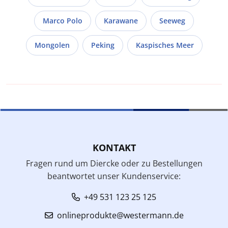
Marco Polo
Karawane
Seeweg
Mongolen
Peking
Kaspisches Meer
KONTAKT
Fragen rund um Diercke oder zu Bestellungen
beantwortet unser Kundenservice:
+49 531 123 25 125
onlineprodukte@westermann.de