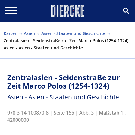
Direkt zum Inhalt
Karten
Asien
Asien - Staaten und Geschichte
Zentralasien - Seidenstraße zur Zeit Marco Polos (1254-1324) -
Asien - Asien - Staaten und Geschichte
Zentralasien - Seidenstraße zur
Zeit Marco Polos (1254-1324)
Asien - Asien - Staaten und Geschichte
978-3-14-100870-8 | Seite 155 | Abb. 3 | Maßstab 1 :
42000000