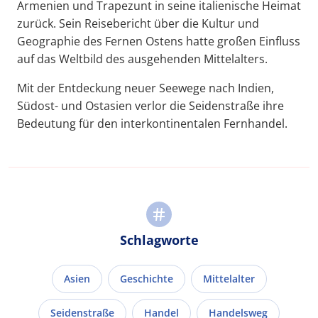
Armenien und Trapezunt in seine italienische Heimat
zurück. Sein Reisebericht über die Kultur und
Geographie des Fernen Ostens hatte großen Einfluss
auf das Weltbild des ausgehenden Mittelalters.
Mit der Entdeckung neuer Seewege nach Indien,
Südost- und Ostasien verlor die Seidenstraße ihre
Bedeutung für den interkontinentalen Fernhandel.
Schlagworte
Asien
Geschichte
Mittelalter
Seidenstraße
Handel
Handelsweg