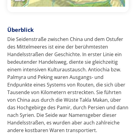
Überblick
Die Seidenstraße zwischen China und dem Ostufer
des Mittelmeeres ist eine der berühmtesten
Handelsstraßen der Geschichte. In erster Linie ein
bedeutender Handelsweg, diente sie gleichzeitig
einem intensiven Kulturaustausch. Antiochia bzw.
Palmyra und Peking waren Ausgangs- und
Endpunkte eines Systems von Routen, die sich über
Tausende von Kilometern erstreckten. Sie führten
von China aus durch die Wüste Takla Makan, über
das Hochgebirge des Pamir, durch Persien und dann
nach Syrien. Die Seide war Namensgeber dieser
Handelsstraßen, es wurden aber auch zahlreiche
andere kostbaren Waren transportiert.