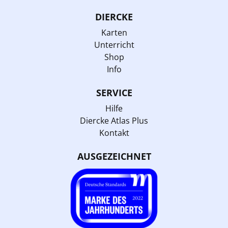
DIERCKE
Karten
Unterricht
Shop
Info
SERVICE
Hilfe
Diercke Atlas Plus
Kontakt
AUSGEZEICHNET