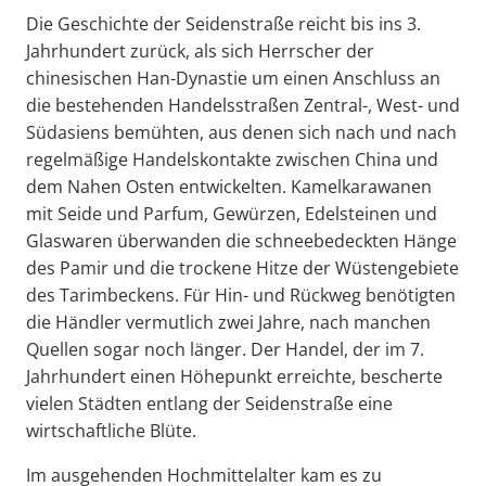
Die Geschichte der Seidenstraße reicht bis ins 3.
Jahrhundert zurück, als sich Herrscher der
chinesischen Han-Dynastie um einen Anschluss an
die bestehenden Handelsstraßen Zentral-, West- und
Südasiens bemühten, aus denen sich nach und nach
regelmäßige Handelskontakte zwischen China und
dem Nahen Osten entwickelten. Kamelkarawanen
mit Seide und Parfum, Gewürzen, Edelsteinen und
Glaswaren überwanden die schneebedeckten Hänge
des Pamir und die trockene Hitze der Wüstengebiete
des Tarimbeckens. Für Hin- und Rückweg benötigten
die Händler vermutlich zwei Jahre, nach manchen
Quellen sogar noch länger. Der Handel, der im 7.
Jahrhundert einen Höhepunkt erreichte, bescherte
vielen Städten entlang der Seidenstraße eine
wirtschaftliche Blüte.
Im ausgehenden Hochmittelalter kam es zu