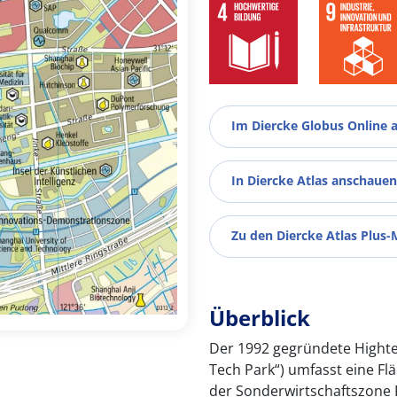
Im Diercke Globus Online 
In Diercke Atlas anschauen
Zu den Diercke Atlas Plus-
Überblick
Der 1992 gegründete Hightec
Tech Park“) umfasst eine Fl
der Sonderwirtschaftszone