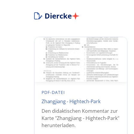
Diercke
PDF-DATEI
Zhangjiang - Hightech-Park
Den didaktischen Kommentar zur
Karte "Zhangjiang - Hightech-Park"
herunterladen.