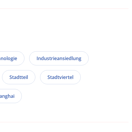
nologie
Industrieansiedlung
Stadtteil
Stadtviertel
anghai