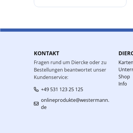
KONTAKT
DIER
Fragen rund um Diercke oder zu
Karte
Unterr
Bestellungen beantwortet unser
Shop
Kundenservice:
Info
+49 531 123 25 125
onlineprodukte@westermann.
de