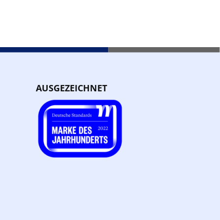
AUSGEZEICHNET