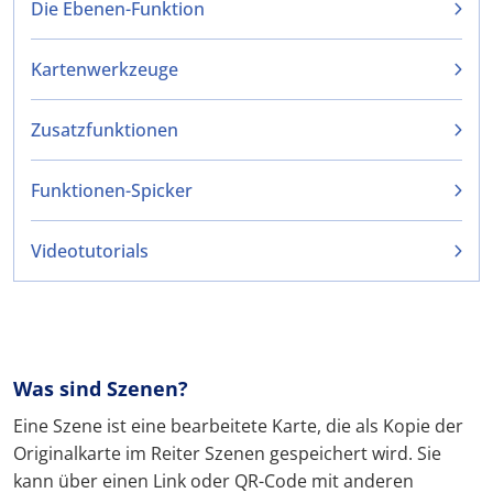
Die Ebenen-Funktion
Kartenwerkzeuge
Zusatzfunktionen
Funktionen-Spicker
Videotutorials
Was sind Szenen?
Eine Szene ist eine bearbeitete Karte, die als Kopie der
Originalkarte im Reiter Szenen gespeichert wird. Sie
kann über einen Link oder QR-Code mit anderen