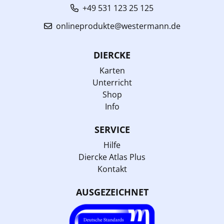
+49 531 123 25 125
onlineprodukte@westermann.de
DIERCKE
Karten
Unterricht
Shop
Info
SERVICE
Hilfe
Diercke Atlas Plus
Kontakt
AUSGEZEICHNET