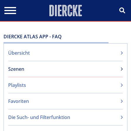
Direkt zum Inhalt
DIERCKE ATLAS APP - FAQ
Übersicht
Szenen
Playlists
Favoriten
Die Such- und Filterfunktion