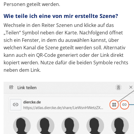
Personen geteilt werden.
Wie teile ich eine von mir erstellte Szene?
Wechsele in den Reiter Szenen und klicke auf das
„Teilen“ Symbol neben der Karte. Nachfolgend öffnet
sich ein Fenster, in dem du auswählen kannst, über
welchen Kanal die Szene geteilt werden soll. Alternativ
kann auch ein QR-Code generiert oder der Link direkt
kopiert werden. Nutze dafür die beiden Symbole rechts
neben dem Link.