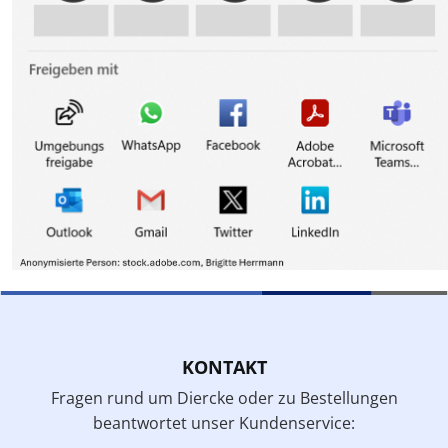
KONTAKT
Fragen rund um Diercke oder zu Bestellungen
beantwortet unser Kundenservice: