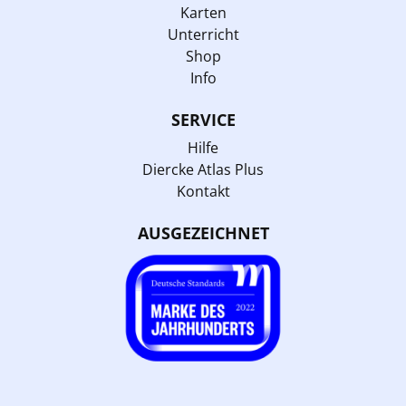
Karten
Unterricht
Shop
Info
SERVICE
Hilfe
Diercke Atlas Plus
Kontakt
AUSGEZEICHNET