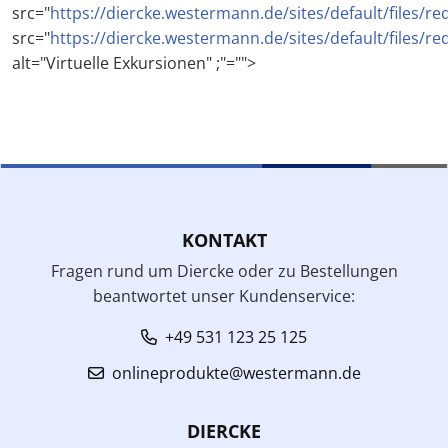
src="
https://diercke.westermann.de/sites/default/files/re
src="
https://diercke.westermann.de/sites/default/files/re
alt="Virtuelle Exkursionen" ;"="">
KONTAKT
Fragen rund um Diercke oder zu Bestellungen
beantwortet unser Kundenservice:
+49 531 123 25 125
onlineprodukte@westermann.de
DIERCKE