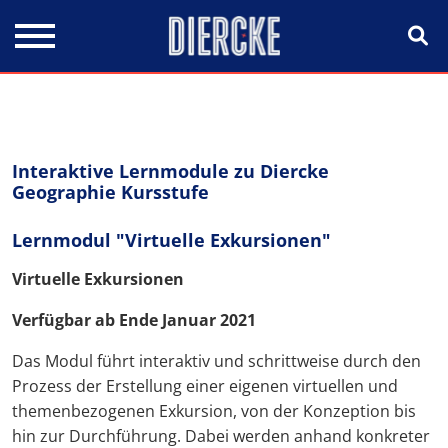
Direkt zum Inhalt
Interaktive Lernmodule zu Diercke
Geographie Kursstufe
Lernmodul "Virtuelle Exkursionen"
Virtuelle Exkursionen
Verfügbar ab Ende Januar 2021
Das Modul führt interaktiv und schrittweise durch den
Prozess der Erstellung einer eigenen virtuellen und
themenbezogenen Exkursion, von der Konzeption bis
hin zur Durchführung. Dabei werden anhand konkreter