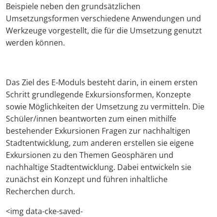
Beispiele neben den grundsätzlichen
Umsetzungsformen verschiedene Anwendungen und
Werkzeuge vorgestellt, die für die Umsetzung genutzt
werden können.
Das Ziel des E-Moduls besteht darin, in einem ersten
Schritt grundlegende Exkursionsformen, Konzepte
sowie Möglichkeiten der Umsetzung zu vermitteln. Die
Schüler/innen beantworten zum einen mithilfe
bestehender Exkursionen Fragen zur nachhaltigen
Stadtentwicklung, zum anderen erstellen sie eigene
Exkursionen zu den Themen Geosphären und
nachhaltige Stadtentwicklung. Dabei entwickeln sie
zunächst ein Konzept und führen inhaltliche
Recherchen durch.
<img data-cke-saved-