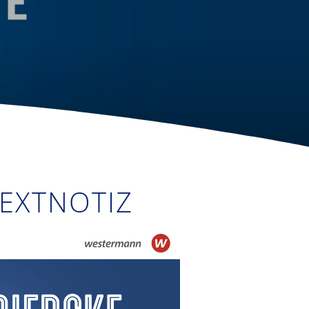
EXTNOTIZ