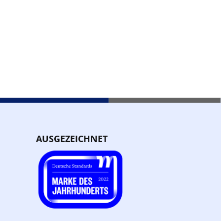
AUSGEZEICHNET