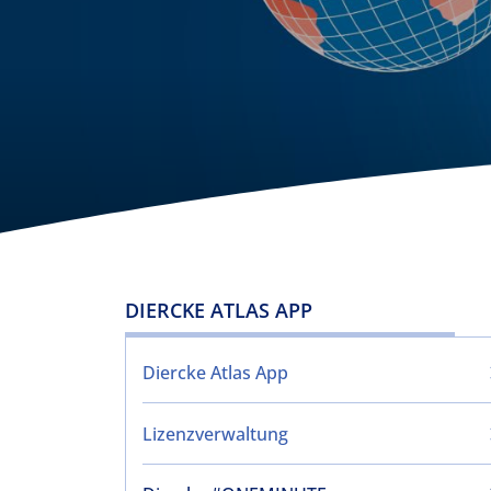
DIERCKE ATLAS APP
Diercke Atlas App
Lizenzverwaltung