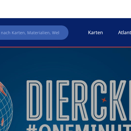
Karten
Atlan