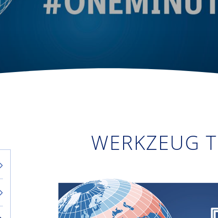
WERKZEUG T