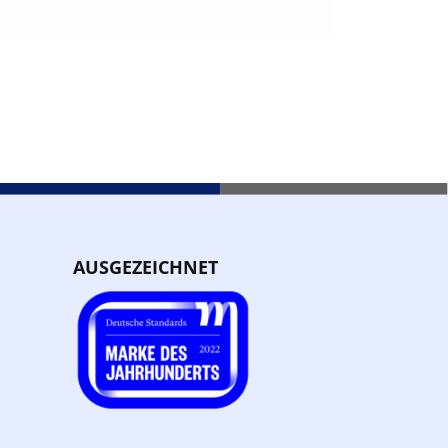
AUSGEZEICHNET