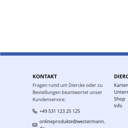
KONTAKT
DIER
Fragen rund um Diercke oder zu
Karte
Unterr
Bestellungen beantwortet unser
Shop
Kundenservice:
Info
+49 531 123 25 125
onlineprodukte@westermann.