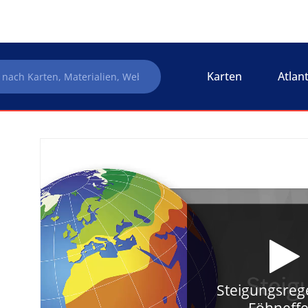
Karten
Atlan