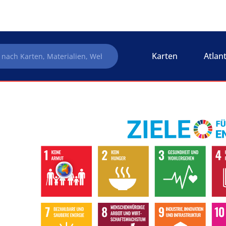
Karten
Atlan