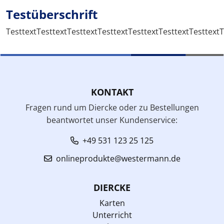
Testüberschrift
TesttextTesttextTesttextTesttextTesttextTesttextTesttextT
KONTAKT
Fragen rund um Diercke oder zu Bestellungen
beantwortet unser Kundenservice:
+49 531 123 25 125
onlineprodukte@westermann.de
DIERCKE
Karten
Unterricht