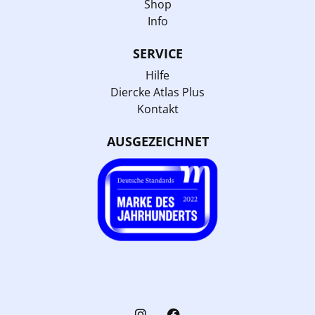
Shop
Info
SERVICE
Hilfe
Diercke Atlas Plus
Kontakt
AUSGEZEICHNET