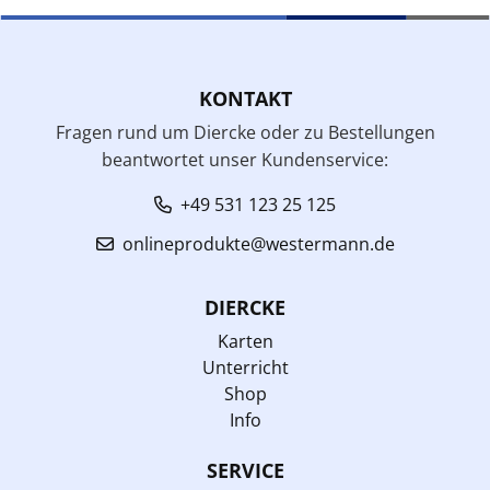
KONTAKT
Fragen rund um Diercke oder zu Bestellungen
beantwortet unser Kundenservice:
+49 531 123 25 125
onlineprodukte@westermann.de
DIERCKE
Karten
Unterricht
Shop
Info
SERVICE