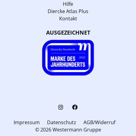
Hilfe
Diercke Atlas Plus
Kontakt
AUSGEZEICHNET
Impressum
Datenschutz
AGB/Widerruf
© 2026 Westermann Gruppe