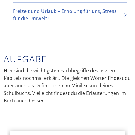
Freizeit und Urlaub – Erholung für uns, Stress
für die Umwelt?
AUFGABE
Hier sind die wichtigsten Fachbegriffe des letzten
Kapitels nochmal erklärt. Die gleichen Wörter findest du
aber auch als Definitionen im Minilexikon deines
Schulbuchs. Vielleicht findest du die Erläuterungen im
Buch auch besser.