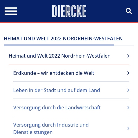
Direkt zum Inhalt
HEIMAT UND WELT 2022 NORDRHEIN-WESTFALEN
Heimat und Welt 2022 Nordrhein-Westfalen
Erdkunde – wir entdecken die Welt
Leben in der Stadt und auf dem Land
Versorgung durch die Landwirtschaft
Versorgung durch Industrie und
Dienstleistungen