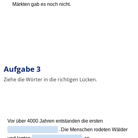
Aufgabe 3
Ziehe die Wörter in die richtigen Lücken.