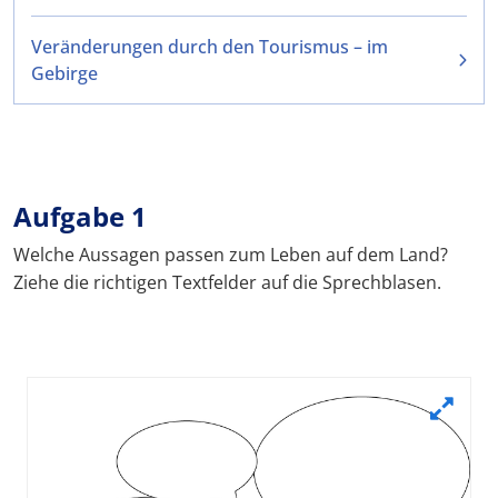
Veränderungen durch den Tourismus – im
Gebirge
Aufgabe 1
Welche Aussagen passen zum Leben auf dem Land?
Ziehe die richtigen Textfelder auf die Sprechblasen.