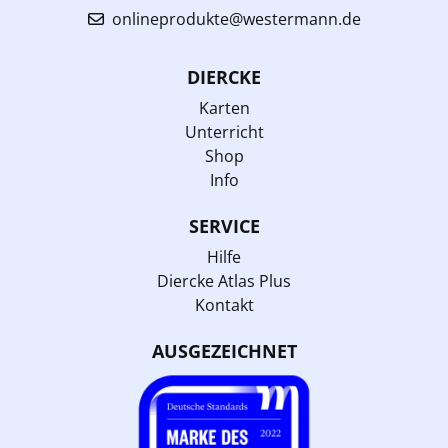
onlineprodukte@westermann.de
DIERCKE
Karten
Unterricht
Shop
Info
SERVICE
Hilfe
Diercke Atlas Plus
Kontakt
AUSGEZEICHNET