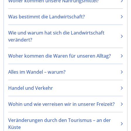
Woher kommen unsere Nahrungsmittel?
Was bestimmt die Landwirtschaft?
Wie und warum hat sich die Landwirtschaft
verändert?
Woher kommen die Waren für unseren Alltag?
Alles im Wandel – warum?
Handel und Verkehr
Wohin und wie verreisen wir in unserer Freizeit?
Veränderungen durch den Tourismus – an der
Küste