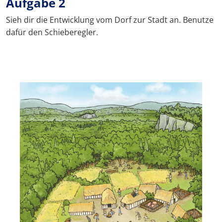
Aufgabe 2
Sieh dir die Entwicklung vom Dorf zur Stadt an. Benutze
dafür den Schieberegler.