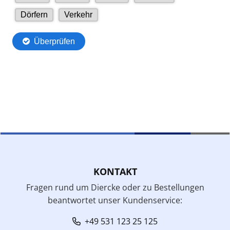
KONTAKT
Fragen rund um Diercke oder zu Bestellungen
beantwortet unser Kundenservice:
+49 531 123 25 125