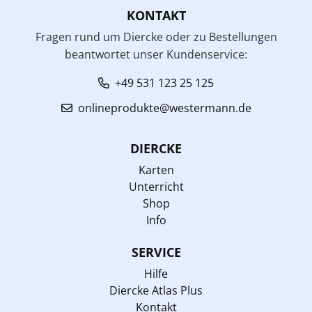
KONTAKT
Fragen rund um Diercke oder zu Bestellungen
beantwortet unser Kundenservice:
+49 531 123 25 125
onlineprodukte@westermann.de
DIERCKE
Karten
Unterricht
Shop
Info
SERVICE
Hilfe
Diercke Atlas Plus
Kontakt