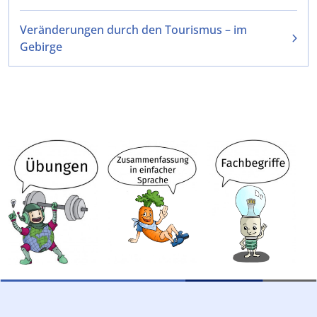
Veränderungen durch den Tourismus – im
Gebirge