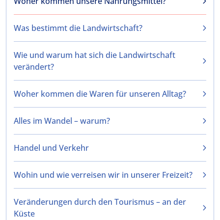
Woher kommen unsere Nahrungsmittel?
Was bestimmt die Landwirtschaft?
Wie und warum hat sich die Landwirtschaft
verändert?
Woher kommen die Waren für unseren Alltag?
Alles im Wandel – warum?
Handel und Verkehr
Wohin und wie verreisen wir in unserer Freizeit?
Veränderungen durch den Tourismus – an der
Küste