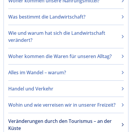
Woher kommen unsere Nahrungsmittel?
Was bestimmt die Landwirtschaft?
Wie und warum hat sich die Landwirtschaft
verändert?
Woher kommen die Waren für unseren Alltag?
Alles im Wandel – warum?
Handel und Verkehr
Wohin und wie verreisen wir in unserer Freizeit?
Veränderungen durch den Tourismus – an der
Küste