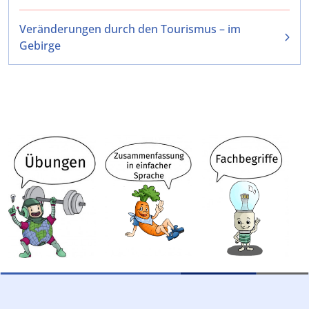
Veränderungen durch den Tourismus – im
Gebirge