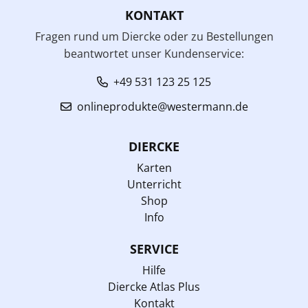
KONTAKT
Fragen rund um Diercke oder zu Bestellungen
beantwortet unser Kundenservice:
+49 531 123 25 125
onlineprodukte@westermann.de
DIERCKE
Karten
Unterricht
Shop
Info
SERVICE
Hilfe
Diercke Atlas Plus
Kontakt