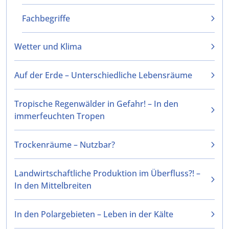
Fachbegriffe
Wetter und Klima
Auf der Erde – Unterschiedliche Lebensräume
Tropische Regenwälder in Gefahr! – In den
immerfeuchten Tropen
Trockenräume – Nutzbar?
Landwirtschaftliche Produktion im Überfluss?! –
In den Mittelbreiten
In den Polargebieten – Leben in der Kälte