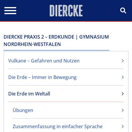
Direkt zum Inhalt
DIERCKE PRAXIS 2 – ERDKUNDE | GYMNASIUM
NORDRHEIN-WESTFALEN
Vulkane – Gefahren und Nutzen
Die Erde – Immer in Bewegung
Die Erde im Weltall
Übungen
Zusammenfassung in einfacher Sprache