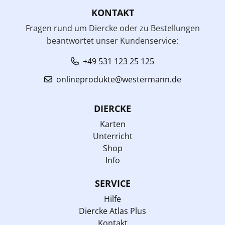
KONTAKT
Fragen rund um Diercke oder zu Bestellungen
beantwortet unser Kundenservice:
+49 531 123 25 125
onlineprodukte@westermann.de
DIERCKE
Karten
Unterricht
Shop
Info
SERVICE
Hilfe
Diercke Atlas Plus
Kontakt