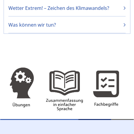
Wetter Extrem! – Zeichen des Klimawandels?
Was können wir tun?