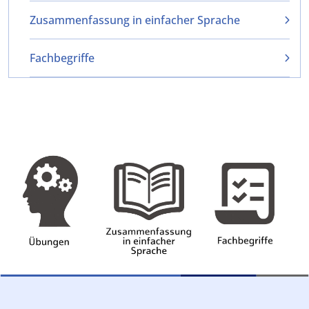
Zusammenfassung in einfacher Sprache
Fachbegriffe