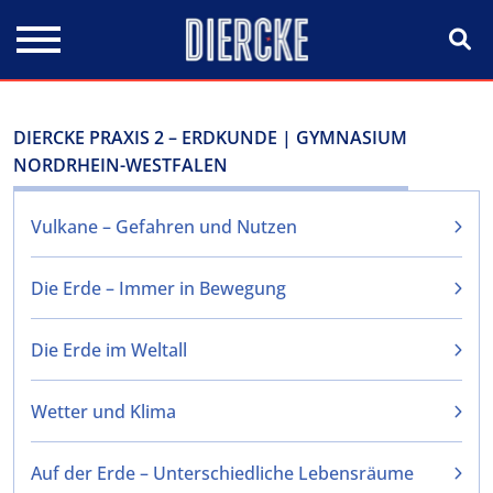
Direkt zum Inhalt
DIERCKE PRAXIS 2 – ERDKUNDE | GYMNASIUM
NORDRHEIN-WESTFALEN
Vulkane – Gefahren und Nutzen
Die Erde – Immer in Bewegung
Die Erde im Weltall
Wetter und Klima
Auf der Erde – Unterschiedliche Lebensräume