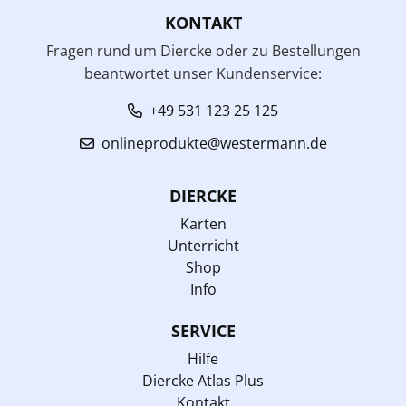
KONTAKT
Fragen rund um Diercke oder zu Bestellungen
beantwortet unser Kundenservice:
+49 531 123 25 125
onlineprodukte@westermann.de
DIERCKE
Karten
Unterricht
Shop
Info
SERVICE
Hilfe
Diercke Atlas Plus
Kontakt