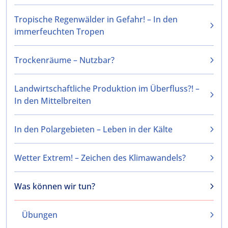
Tropische Regenwälder in Gefahr! – In den
immerfeuchten Tropen
Trockenräume – Nutzbar?
Landwirtschaftliche Produktion im Überfluss?! –
In den Mittelbreiten
In den Polargebieten – Leben in der Kälte
Wetter Extrem! – Zeichen des Klimawandels?
Was können wir tun?
Übungen