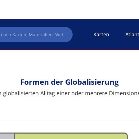
Karten
Atlan
Formen der Globalisierung
globalisierten Alltag einer oder mehrere Dimensione