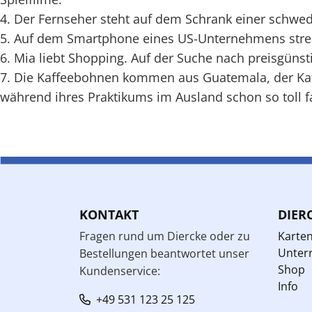
4. Der Fernseher steht auf dem Schrank einer schwed
5. Auf dem Smartphone eines US-Unternehmens strea
6. Mia liebt Shopping. Auf der Suche nach preisgünsti
7. Die Kaffeebohnen kommen aus Guatemala, der Kaffe
während ihres Praktikums im Ausland schon so toll f
KONTAKT
DIER
Fragen rund um Diercke oder zu
Karte
Unterr
Bestellungen beantwortet unser
Shop
Kundenservice:
Info
+49 531 123 25 125