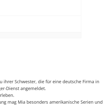
 ­ihrer Schwester, die für eine deutsche Firma in
ger-Dienst angemeldet.
rleben.
ndung mag Mia besonders amerikanische Serien und