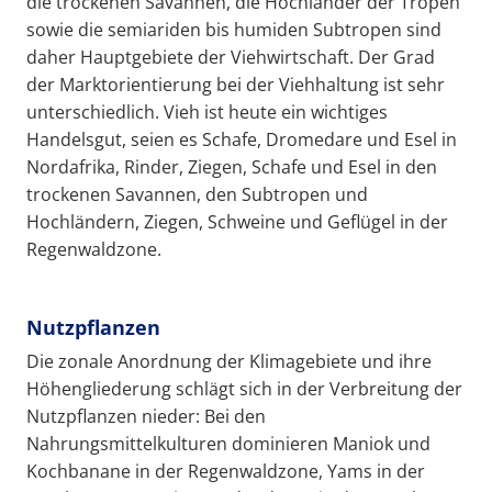
die trockenen Savannen, die Hochländer der Tropen
sowie die semiariden bis humiden Subtropen sind
daher Hauptgebiete der Viehwirtschaft. Der Grad
der Marktorientierung bei der Viehhaltung ist sehr
unterschiedlich. Vieh ist heute ein wichtiges
Handelsgut, seien es Schafe, Dromedare und Esel in
Nordafrika, Rinder, Ziegen, Schafe und Esel in den
trockenen Savannen, den Subtropen und
Hochländern, Ziegen, Schweine und Geflügel in der
Regenwaldzone.
Nutzpflanzen
Die zonale Anordnung der Klimagebiete und ihre
Höhengliederung schlägt sich in der Verbreitung der
Nutzpflanzen nieder: Bei den
Nahrungsmittelkulturen dominieren Maniok und
Kochbanane in der Regenwaldzone, Yams in der