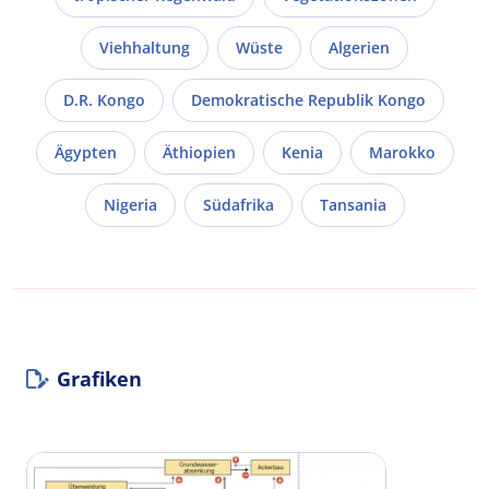
Viehhaltung
Wüste
Algerien
D.R. Kongo
Demokratische Republik Kongo
Ägypten
Äthiopien
Kenia
Marokko
Nigeria
Südafrika
Tansania
Grafiken