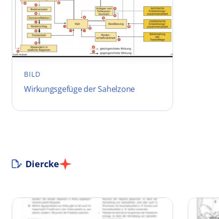
BILD
Wirkungsgefüge der Sahelzone
Diercke