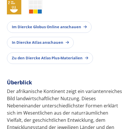
Im Diercke Globus Online anschauen
In Diercke Atlas anschauen
Zu den Diercke Atlas Plus-Materialien
Überblick
Der afrikanische Kontinent zeigt ein variantenreiches
Bild landwirtschaftlicher Nutzung. Dieses
Nebeneinander unterschiedlichster Formen erklärt
sich im Wesentlichen aus der naturräumlichen
Vielfalt, der geschichtlichen Entwicklung, dem
Entwicklungsstand der jeweiligen Länder und den