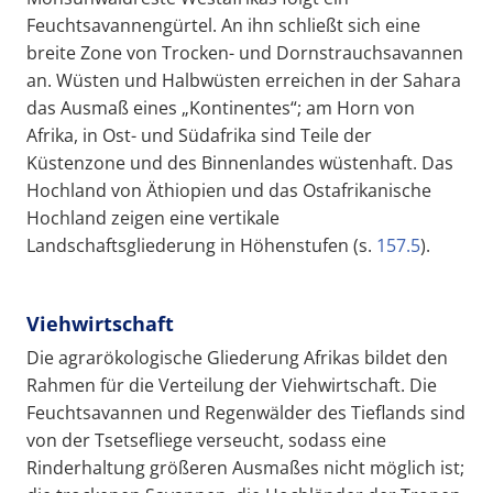
Feuchtsavannengürtel. An ihn schließt sich eine
breite Zone von Trocken- und Dornstrauchsavannen
an. Wüsten und Halbwüsten erreichen in der Sahara
das Ausmaß eines „Kontinentes“; am Horn von
Afrika, in Ost- und Südafrika sind Teile der
Küstenzone und des Binnenlandes wüstenhaft. Das
Hochland von Äthiopien und das Ostafrikanische
Hochland zeigen eine vertikale
Landschaftsgliederung in Höhenstufen (s.
157.5
).
Viehwirtschaft
Die agrarökologische Gliederung Afrikas bildet den
Rahmen für die Verteilung der Viehwirtschaft. Die
Feuchtsavannen und Regenwälder des Tieflands sind
von der Tsetsefliege verseucht, sodass eine
Rinderhaltung größeren Ausmaßes nicht möglich ist;