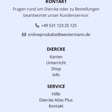
KONTAKT
Fragen rund um Diercke oder zu Bestellungen
beantwortet unser Kundenservice:
+49 531 123 25 125
onlineprodukte@westermann.de
DIERCKE
Karten
Unterricht
Shop
Info
SERVICE
Hilfe
Diercke Atlas Plus
Kontakt