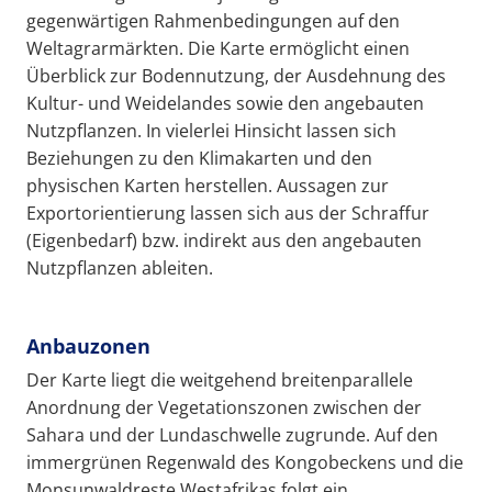
gegenwärtigen Rahmenbedingungen auf den
Weltagrarmärkten. Die Karte ermöglicht einen
Überblick zur Bodennutzung, der Ausdehnung des
Kultur- und Weidelandes sowie den angebauten
Nutzpflanzen. In vielerlei Hinsicht lassen sich
Beziehungen zu den Klimakarten und den
physischen Karten herstellen. Aussagen zur
Exportorientierung lassen sich aus der Schraffur
(Eigenbedarf) bzw. indirekt aus den angebauten
Nutzpflanzen ableiten.
Anbauzonen
Der Karte liegt die weitgehend breitenparallele
Anordnung der Vegetationszonen zwischen der
Sahara und der Lundaschwelle zugrunde. Auf den
immergrünen Regenwald des Kongobeckens und die
Monsunwaldreste Westafrikas folgt ein