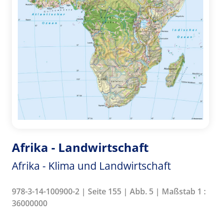
Afrika - Landwirtschaft
Afrika - Klima und Landwirtschaft
978-3-14-100900-2 | Seite 155 | Abb. 5 | Maßstab 1 :
36000000