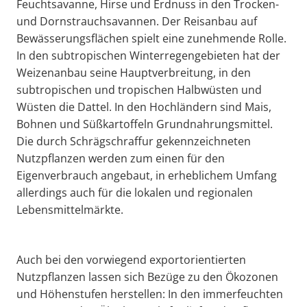
Feuchtsavanne, Hirse und Erdnuss in den Trocken-
und Dornstrauchsavannen. Der Reisanbau auf
Bewässerungsflächen spielt eine zunehmende Rolle.
In den subtropischen Winterregengebieten hat der
Weizenanbau seine Hauptverbreitung, in den
subtropischen und tropischen Halbwüsten und
Wüsten die Dattel. In den Hochländern sind Mais,
Bohnen und Süßkartoffeln Grundnahrungsmittel.
Die durch Schrägschraffur gekennzeichneten
Nutzpflanzen werden zum einen für den
Eigenverbrauch angebaut, in erheblichem Umfang
allerdings auch für die lokalen und regionalen
Lebensmittelmärkte.
Auch bei den vorwiegend exportorientierten
Nutzpflanzen lassen sich Bezüge zu den Ökozonen
und Höhenstufen herstellen: In den immerfeuchten