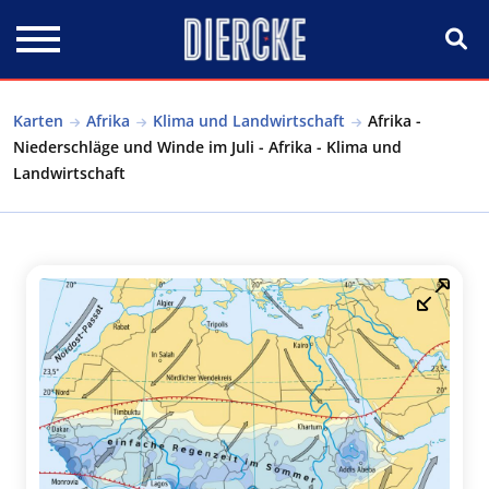
Direkt zum Inhalt
Karten
Afrika
Klima und Landwirtschaft
Afrika -
Niederschläge und Winde im Juli - Afrika - Klima und
Landwirtschaft