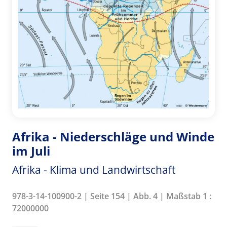
Afrika - Niederschläge und Winde
im Juli
Afrika - Klima und Landwirtschaft
978-3-14-100900-2 | Seite 154 | Abb. 4 | Maßstab 1 :
72000000