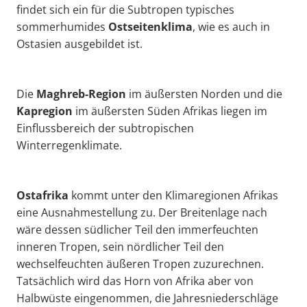
findet sich ein für die Subtropen typisches
sommerhumides
Ostseitenklima
, wie es auch in
Ostasien ausgebildet ist.
Die
Maghreb-Region
im äußersten Norden und die
Kapregion
im äußersten Süden Afrikas liegen im
Einflussbereich der subtropischen
Winterregenklimate.
Ostafrika
kommt unter den Klimaregionen Afrikas
eine Ausnahmestellung zu. Der Breitenlage nach
wäre dessen südlicher Teil den immerfeuchten
inneren Tropen, sein nördlicher Teil den
wechselfeuchten äußeren Tropen zuzurechnen.
Tatsächlich wird das Horn von Afrika aber von
Halbwüste eingenommen, die Jahresniederschläge