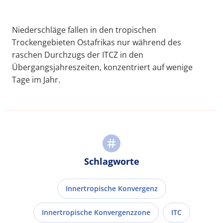
Niederschläge fallen in den tropischen
Trockengebieten Ostafrikas nur während des
raschen Durchzugs der ITCZ in den
Übergangsjahreszeiten, konzentriert auf wenige
Tage im Jahr.
Schlagworte
Innertropische Konvergenz
Innertropische Konvergenzzone
ITC