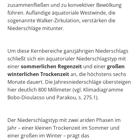
zusammenfließen und zu konvektiver Bewölkung
führen. Auflandige äquatoriale Westwinde, die
sogenannte Walker-Zirkulation, verstärken die
Niederschläge mitunter.
Um diese Kernbereiche ganzjährigen Niederschlags
schließt sich ein äquatorialer Niederschlagstyp mit
einer
sommerlichen Regenzeit
und einer
großen
winterlichen Trockenzeit
an, die höchstens sechs
Monate dauert. Die Jahresniederschläge übersteigen
hier deutlich 800 Millimeter (vgl. Klimadiagramme
Bobo-Dioulasso und Parakou, s. 275.1).
Der Niederschlagstyp mit zwei ariden Phasen im
Jahr – einer kleinen Trockenzeit im Sommer und
einer großen im Winter – prägt das