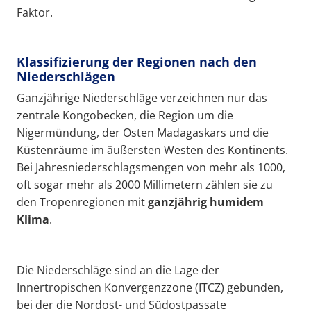
Faktor.
Klassifizierung der Regionen nach den
Niederschlägen
Ganzjährige Niederschläge verzeichnen nur das
zentrale Kongobecken, die Region um die
Nigermündung, der Osten Madagaskars und die
Küstenräume im äußersten Westen des Kontinents.
Bei Jahresniederschlagsmengen von mehr als 1000,
oft sogar mehr als 2000 Millimetern zählen sie zu
den Tropenregionen mit
ganzjährig humidem
Klima
.
Die Niederschläge sind an die Lage der
Innertropischen Konvergenzzone (ITCZ) gebunden,
bei der die Nordost- und Südostpassate