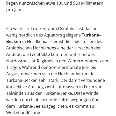
liegen nur zwischen etwa 100 und 500 Millimetern
pro Jahr.
Ein weiterer Trockenraum Ostafrikas ist das nur
wenig nördlich des Äquators gelegene
Turkana
-
Becken
in Nordkenia. Hier ist die Lage im Lee des
Äthiopischen Hochlandes eine der Ursachen der
Aridität, die Leeeffekte kommen während des
Nordostpassat-Regimes in den Wintermonaten zum
Tragen. Während der Sommermonate Juni bis
August erwärmen sich die Hochländer um das
Turkana-Becken sehr stark. Der damit verbundene
konvektive Aufstieg zieht Luftmassen in Form von
Talwinden aus der Turkana-Senke. Diese Winde
werden durch absinkende Luftbewegungen über
dem Turkana-See ausgeglichen, es kommt zu
Wolkenauflösung.