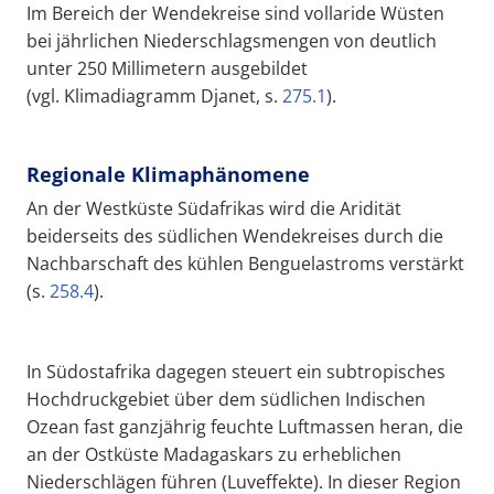
Im Bereich der Wendekreise sind vollaride Wüsten
bei jährlichen Niederschlagsmengen von deutlich
unter 250 Millimetern ausgebildet
(vgl. Klimadiagramm Djanet, s.
275.1
).
Regionale Klimaphänomene
An der Westküste Südafrikas wird die Aridität
beiderseits des südlichen Wendekreises durch die
Nachbarschaft des kühlen Benguelastroms
verstärkt
(s.
258.4
).
In Südostafrika dagegen steuert ein subtropisches
Hochdruckgebiet über dem südlichen Indischen
Ozean fast ganzjährig feuchte Luftmassen heran, die
an der Ostküste Madagaskars zu erheblichen
Niederschlägen führen (Luveffekte). In dieser Region