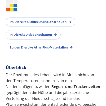
Im Diercke Globus Online anschauen
In Diercke Atlas anschauen
Zu den Diercke Atlas Plus-Materialien
Überblick
Der Rhythmus des Lebens wird in Afrika nicht von
den Temperaturen, sondern von den
Niederschlägen bzw. den
Regen- und Trockenzeiten
geprägt, denn die Höhe und die jahreszeitliche
Verteilung der Niederschläge sind für das
Pflanzenwachstum der entscheidende ökologische