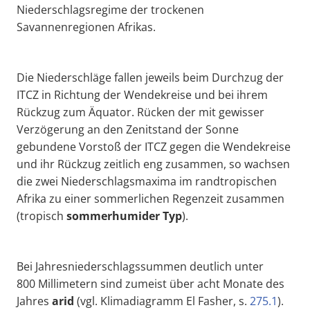
Niederschlagsregime der trockenen
Savannenregionen Afrikas.
Die Niederschläge fallen jeweils beim Durchzug der
ITCZ in Richtung der Wendekreise und bei ihrem
Rückzug zum Äquator. Rücken der mit gewisser
Verzögerung an den Zenitstand der Sonne
gebundene Vorstoß der ITCZ gegen die Wendekreise
und ihr Rückzug zeitlich eng zusammen, so wachsen
die zwei Niederschlagsmaxima im randtropischen
Afrika zu einer sommerlichen Regenzeit zusammen
(tropisch
sommerhumider Typ
).
Bei Jahresniederschlagssummen deutlich unter
800 Millimetern sind zumeist über acht Monate des
Jahres
arid
(vgl. Klimadiagramm El Fasher, s.
275.1
).