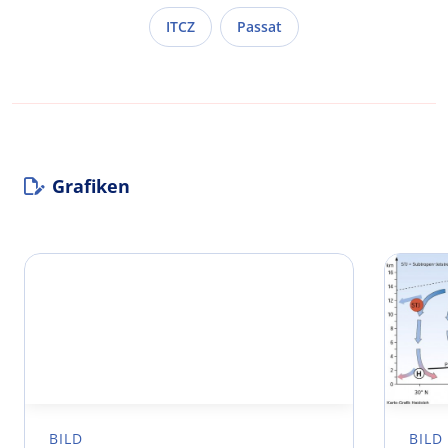
ITCZ
Passat
Grafiken
BILD
BILD