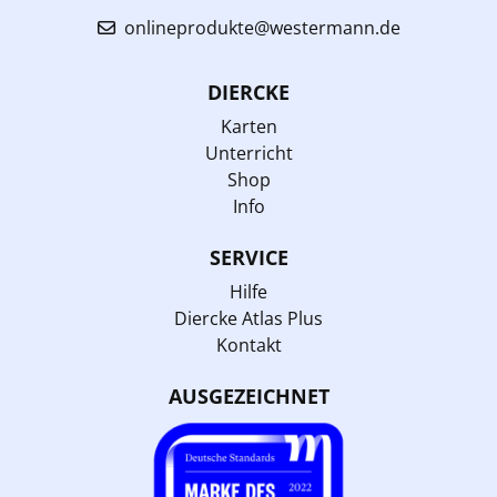
onlineprodukte@westermann.de
DIERCKE
Karten
Unterricht
Shop
Info
SERVICE
Hilfe
Diercke Atlas Plus
Kontakt
AUSGEZEICHNET