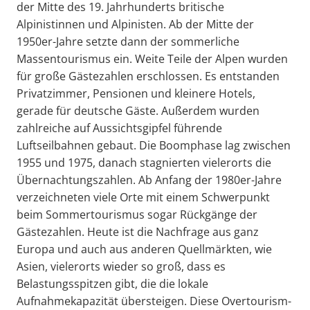
der Mitte des 19. Jahrhunderts britische
Alpinistinnen und Alpinisten. Ab der Mitte der
1950er-Jahre setzte dann der sommerliche
Massentourismus ein. Weite Teile der Alpen wurden
für große Gästezahlen erschlossen. Es entstanden
Privatzimmer, Pensionen und kleinere Hotels,
gerade für deutsche Gäste. Außerdem wurden
zahlreiche auf Aussichtsgipfel führende
Luftseilbahnen gebaut. Die Boomphase lag zwischen
1955 und 1975, danach stagnierten vielerorts die
Übernachtungszahlen. Ab Anfang der 1980er-Jahre
verzeichneten viele Orte mit einem Schwerpunkt
beim Sommertourismus sogar Rückgänge der
Gästezahlen. Heute ist die Nachfrage aus ganz
Europa und auch aus anderen Quellmärkten, wie
Asien, vielerorts wieder so groß, dass es
Belastungsspitzen gibt, die die lokale
Aufnahmekapazität übersteigen. Diese Overtourism-