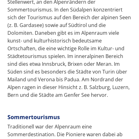
Stellenwert, an den Alpenrändern der
Sommertourismus. In den Südalpen konzentriert
sich der Tourismus auf den Bereich der alpinen Seen
(z. B. Gardasee) sowie auf Südtirol und die
Dolomiten. Daneben gibt es im Alpenraum viele
kunst- und kulturhistorisch bedeutsame
Ortschaften, die eine wichtige Rolle im Kultur- und
Städtetourismus spielen. Im inneralpinen Bereich
sind dies etwa Innsbruck, Brixen oder Meran. Im
Süden sind es besonders die Städte von Turin über
Mailand und Verona bis Padua. Am Nordrand der
Alpen ragen in dieser Hinsicht z. B. Salzburg, Luzern,
Bern und die Städte am Genfer See hervor.
Sommertourismus
Traditionell war der Alpenraum eine
Sommerdestination. Die Pioniere waren dabei ab