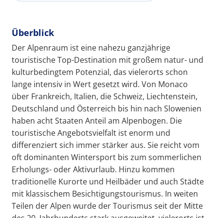
Überblick
Der Alpenraum ist eine nahezu ganzjährige
touristische Top-Destination mit großem natur- und
kulturbedingtem Potenzial, das vielerorts schon
lange intensiv in Wert gesetzt wird. Von Monaco
über Frankreich, Italien, die Schweiz, Liechtenstein,
Deutschland und Österreich bis hin nach Slowenien
haben acht Staaten Anteil am Alpenbogen. Die
touristische Angebotsvielfalt ist enorm und
differenziert sich immer stärker aus. Sie reicht vom
oft dominanten Wintersport bis zum sommerlichen
Erholungs- oder Aktivurlaub. Hinzu kommen
traditionelle Kurorte und Heilbäder und auch Städte
mit klassischem Besichtigungstourismus. In weiten
Teilen der Alpen wurde der Tourismus seit der Mitte