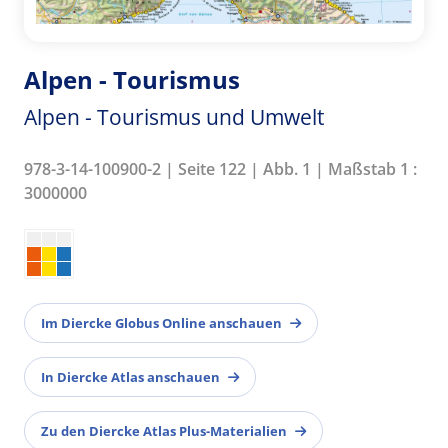
Alpen - Tourismus
Alpen - Tourismus und Umwelt
978-3-14-100900-2 | Seite 122 | Abb. 1 | Maßstab 1 :
3000000
Im Diercke Globus Online anschauen
In Diercke Atlas anschauen
Zu den Diercke Atlas Plus-Materialien