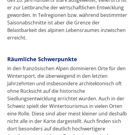
des 20. Jahrhunderts stark ausgeweitet, vielerorts ist
er zur Leitbranche der wirtschaftlichen Entwicklung
geworden. In Teilregionen bzw. während bestimmter
Saisonabschnitte ist aber die Grenze der
Belastbarkeit des alpinen Lebensraumes inzwischen
erreicht.
Räumliche Schwerpunkte
In den französischen Alpen dominieren Orte für den
Wintersport, die überwiegend in den letzten
Jahrzehnten und insbesondere architektonisch oft
ohne Rücksicht auf die historische
Siedlungsentwicklung errichtet wurden. Auch in der
Schweiz spielt der Wintertourismus in vielen Orten
eine Rolle. Diese sind aber meist kleiner und deshalb
nicht alle in der Karte dargestellt. Auch finden sich
dort besonders auf deutlich hochwertigere