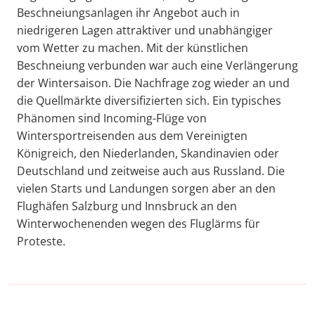
Beschneiungsanlagen ihr Angebot auch in
niedrigeren Lagen attraktiver und unabhängiger
vom Wetter zu machen. Mit der künstlichen
Beschneiung verbunden war auch eine Verlängerung
der Wintersaison. Die Nachfrage zog wieder an und
die Quellmärkte diversifizierten sich. Ein typisches
Phänomen sind Incoming-Flüge von
Wintersportreisenden aus dem Vereinigten
Königreich, den Niederlanden, Skandinavien oder
Deutschland und zeitweise auch aus Russland. Die
vielen Starts und Landungen sorgen aber an den
Flughäfen Salzburg und Innsbruck an den
Winterwochenenden wegen des Fluglärms für
Proteste.