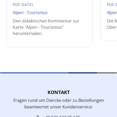
PDF-DATEI
PDF-
Alpen - Tourismus
Alpen
Den didaktischen Kommentar zur
Die K
Karte "Alpen - Tourismus"
Über
herunterladen.
KONTAKT
Fragen rund um Diercke oder zu Bestellungen
beantwortet unser Kundenservice: