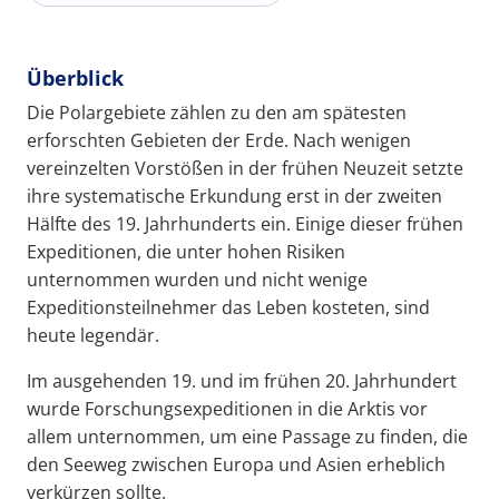
Überblick
Die Polargebiete zählen zu den am spätesten
erforschten Gebieten der Erde. Nach wenigen
vereinzelten Vorstößen in der frühen Neuzeit setzte
ihre systematische Erkundung erst in der zweiten
Hälfte des 19. Jahrhunderts ein. Einige dieser frühen
Expeditionen, die unter hohen Risiken
unternommen wurden und nicht wenige
Expeditionsteilnehmer das Leben kosteten, sind
heute legendär.
Im ausgehenden 19. und im frühen 20. Jahrhundert
wurde Forschungsexpeditionen in die Arktis vor
allem unternommen, um eine Passage zu finden, die
den Seeweg zwischen Europa und Asien erheblich
verkürzen sollte.