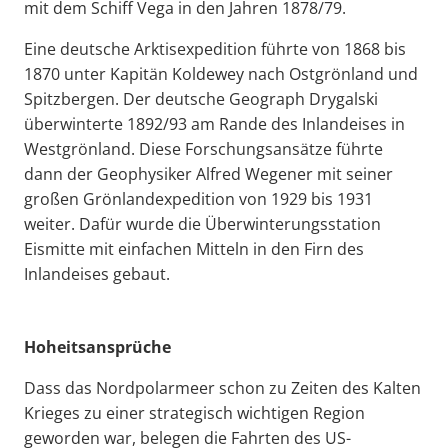
mit dem Schiff Vega in den Jahren 1878/79.
Eine deutsche Arktisexpedition führte von 1868 bis
1870 unter Kapitän Koldewey nach Ostgrönland und
Spitzbergen. Der deutsche Geograph Drygalski
überwinterte 1892/93 am Rande des Inlandeises in
Westgrönland. Diese Forschungsansätze führte
dann der Geophysiker Alfred Wegener mit seiner
großen Grönlandexpedition von 1929 bis 1931
weiter. Dafür wurde die Überwinterungsstation
Eismitte mit einfachen Mitteln in den Firn des
Inlandeises gebaut.
Hoheitsansprüche
Dass das Nordpolarmeer schon zu Zeiten des Kalten
Krieges zu einer strategisch wichtigen Region
geworden war, belegen die Fahrten des US-