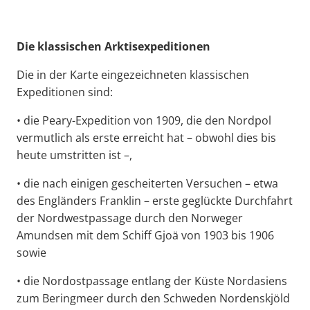
Die klassischen Arktisexpeditionen
Die in der Karte eingezeichneten klassischen
Expeditionen sind:
• die Peary-Expedition von 1909, die den Nordpol
vermutlich als erste erreicht hat – obwohl dies bis
heute umstritten ist –,
• die nach einigen gescheiterten Versuchen – etwa
des Engländers Franklin – erste geglückte Durchfahrt
der Nordwestpassage durch den Norweger
Amundsen mit dem Schiff Gjoä von 1903 bis 1906
sowie
• die Nordostpassage entlang der Küste Nordasiens
zum Beringmeer durch den Schweden Nordenskjöld