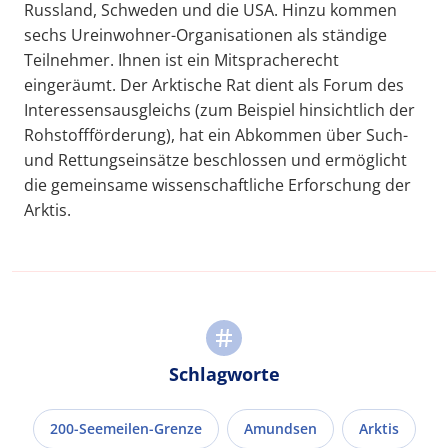
Russland, Schweden und die USA. Hinzu kommen
sechs Ureinwohner-Organisationen als ständige
Teilnehmer. Ihnen ist ein Mitspracherecht
eingeräumt. Der Arktische Rat dient als Forum des
Interessensausgleichs (zum Beispiel hinsichtlich der
Rohstoffförderung), hat ein Abkommen über Such-
und Rettungseinsätze beschlossen und ermöglicht
die gemeinsame wissenschaftliche Erforschung der
Arktis.
Schlagworte
200-Seemeilen-Grenze
Amundsen
Arktis