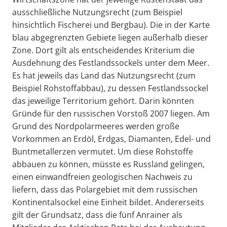
ausschließliche Nutzungsrecht (zum Beispiel
hinsichtlich Fischerei und Bergbau). Die in der Karte
blau abgegrenzten Gebiete liegen außerhalb dieser
Zone. Dort gilt als entscheidendes Kriterium die
Ausdehnung des Festlandssockels unter dem Meer.
Es hat jeweils das Land das Nutzungsrecht (zum
Beispiel Rohstoffabbau), zu dessen Festlandssockel
das jeweilige Territorium gehört. Darin könnten
Gründe für den russischen Vorstoß 2007 liegen. Am
Grund des Nordpolarmeeres werden große
Vorkommen an Erdöl, Erdgas, Diamanten, Edel- und
Buntmetallerzen vermutet. Um diese Rohstoffe
abbauen zu können, müsste es Russland gelingen,
einen einwandfreien geologischen Nachweis zu
liefern, dass das Polargebiet mit dem russischen
Kontinentalsockel eine Einheit bildet. Andererseits
gilt der Grundsatz, dass die fünf Anrainer als