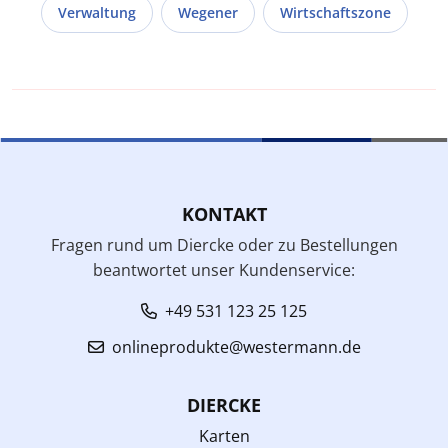
Verwaltung
Wegener
Wirtschaftszone
KONTAKT
Fragen rund um Diercke oder zu Bestellungen
beantwortet unser Kundenservice:
+49 531 123 25 125
onlineprodukte@westermann.de
DIERCKE
Karten