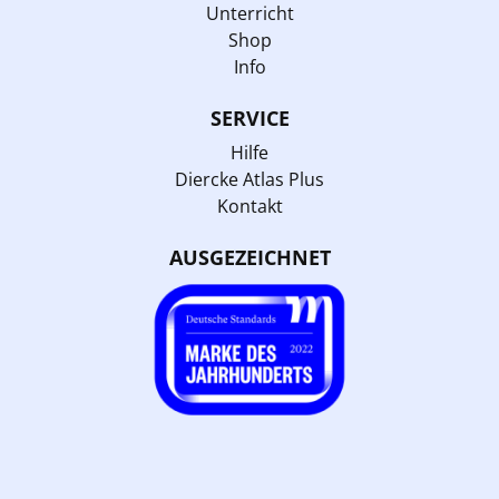
Unterricht
Shop
Info
SERVICE
Hilfe
Diercke Atlas Plus
Kontakt
AUSGEZEICHNET